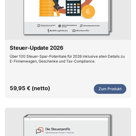
Steuer-Update 2026
Über 100 Steuer-Spar-Potentiale für 2026 inklusive allen Details zu
E-Firmenwagen, Geschenke und Tax-Compliance.
59,95 € (netto)
Zum Produkt