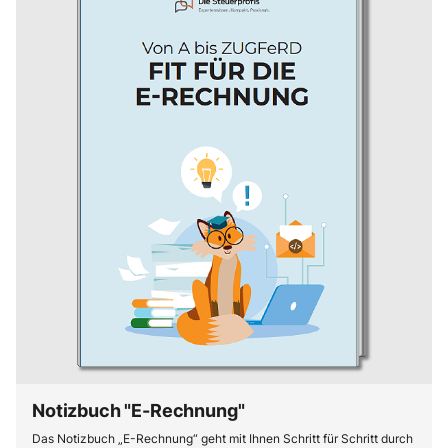
Notizbuch "E-Rechnung"
Das Notizbuch „E-Rechnung“ geht mit Ihnen Schritt für Schritt durch