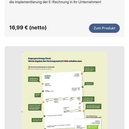
die Implementierung der E-Rechnung in Ihr Unternehmen!
16,99 € (netto)
Zum Produkt