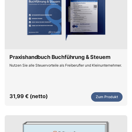
Praxishandbuch Buchführung & Steuern
Nutzen Sie alle Steuervorteile als Freiberufler und Kleinunternehmer.
31,99 € (netto)
Zum Produkt