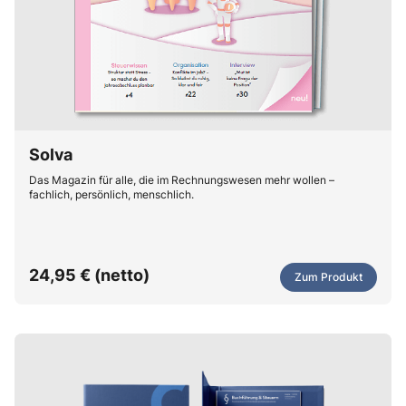
Solva
Das Magazin für alle, die im Rechnungswesen mehr wollen –
fachlich, persönlich, menschlich.
24,95 € (netto)
Zum Produkt