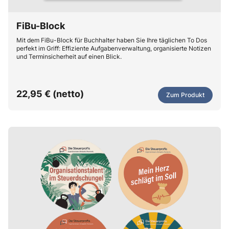
FiBu-Block
Mit dem FiBu-Block für Buchhalter haben Sie Ihre täglichen To Dos
perfekt im Griff: Effiziente Aufgabenverwaltung, organisierte Notizen
und Terminsicherheit auf einen Blick.
22,95 € (netto)
Zum Produkt