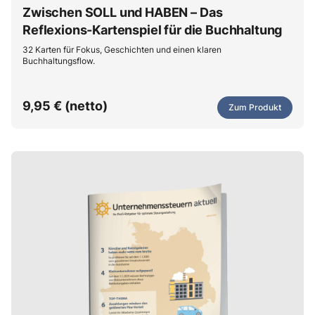
Zwischen SOLL und HABEN – Das
Reflexions-Kartenspiel für die Buchhaltung
32 Karten für Fokus, Geschichten und einen klaren
Buchhaltungsflow.
9,95 € (netto)
Zum Produkt