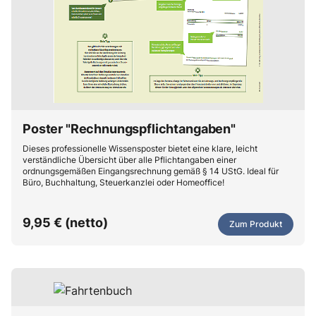
Poster "Rechnungspflichtangaben"
Dieses professionelle Wissensposter bietet eine klare, leicht
verständliche Übersicht über alle Pflichtangaben einer
ordnungsgemäßen Eingangsrechnung gemäß § 14 UStG. Ideal für
Büro, Buchhaltung, Steuerkanzlei oder Homeoffice!
9,95 € (netto)
Zum Produkt