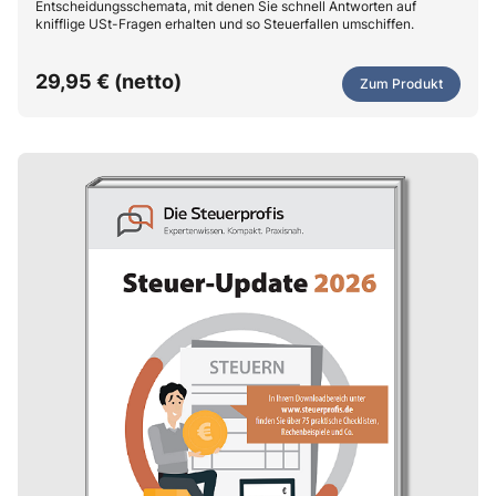
Entscheidungsschemata, mit denen Sie schnell Antworten auf
knifflige USt-Fragen erhalten und so Steuerfallen umschiffen.
29,95 € (netto)
Zum Produkt