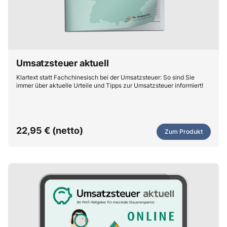
Umsatzsteuer aktuell
Klartext statt Fachchinesisch bei der Umsatzsteuer: So sind Sie
immer über aktuelle Urteile und Tipps zur Umsatzsteuer informiert!
22,95 € (netto)
Zum Produkt