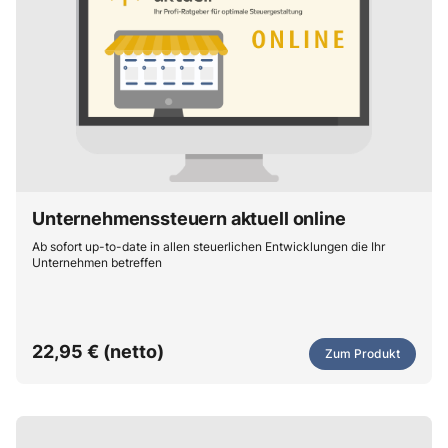
Unternehmenssteuern aktuell online
Ab sofort up-to-date in allen steuerlichen Entwicklungen die Ihr
Unternehmen betreffen
22,95 € (netto)
Zum Produkt