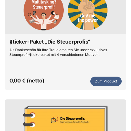
§ticker-Paket „Die Steuerprofis“
Als Dankeschön für Ihre Treue erhalten Sie unser exklusives
Steuerprofi-§tickerpaket mit 4 verschiedenen Motiven.
0,00 € (netto)
Zum Produkt