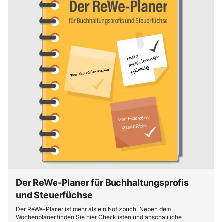
Der ReWe-Planer für Buchhaltungsprofis
und Steuerfüchse
Der ReWe-Planer ist mehr als ein Notizbuch. Neben dem
Wochenplaner finden Sie hier Checklisten und anschauliche