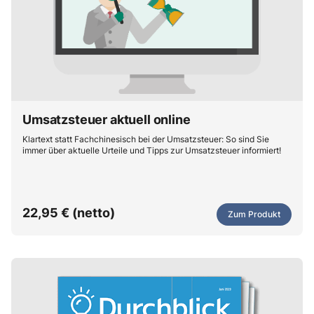
Umsatzsteuer aktuell online
Klartext statt Fachchinesisch bei der Umsatzsteuer: So sind Sie
immer über aktuelle Urteile und Tipps zur Umsatzsteuer informiert!
22,95 € (netto)
Zum Produkt