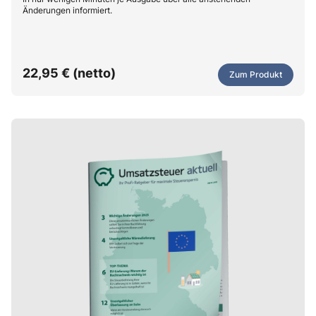
Änderungen informiert.
22,95 € (netto)
Zum Produkt