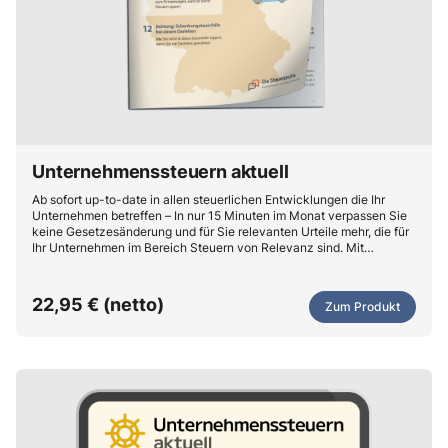
Unternehmenssteuern aktuell
Ab sofort up-to-date in allen steuerlichen Entwicklungen die Ihr
Unternehmen betreffen – In nur 15 Minuten im Monat verpassen Sie
keine Gesetzesänderung und für Sie relevanten Urteile mehr, die für
Ihr Unternehmen im Bereich Steuern von Relevanz sind. Mit
konkreter Handlungsempfehlung für Ihr Unternehmen.
22,95 € (netto)
Zum Produkt