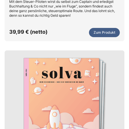
Mit dem Steuer-Piloten wirst du selbst zum Captain und erledigst
Buchhaltung & Co nicht nur „wie im Fluge“, sondern findest auch
deine ganz persönliche, steueroptimale Route. Und das lohnt sich,
denn so kannst du richtig Geld sparen!
39,99 € (netto)
Zum Produkt