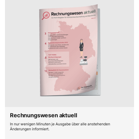
Rechnungswesen aktuell
In nur wenigen Minuten je Ausgabe über alle anstehenden
Änderungen informiert.