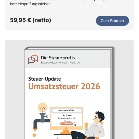
betriebsprüfungssicher.
59,95 € (netto)
Zum Produkt