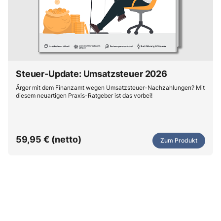
Steuer-Update: Umsatzsteuer 2026
Ärger mit dem Finanzamt wegen Umsatzsteuer-Nachzahlungen? Mit
diesem neuartigen Praxis-Ratgeber ist das vorbei!
59,95 € (netto)
Zum Produkt