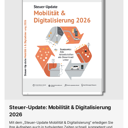
Steuer-Update: Mobilität & Digitalisierung
2026
Mit dem „Steuer-Update Mobilität & Digitalisierung“ erledigen Sie
Ihre Aufgaben auch in turbulenten Zeiten schnell, kompetent und