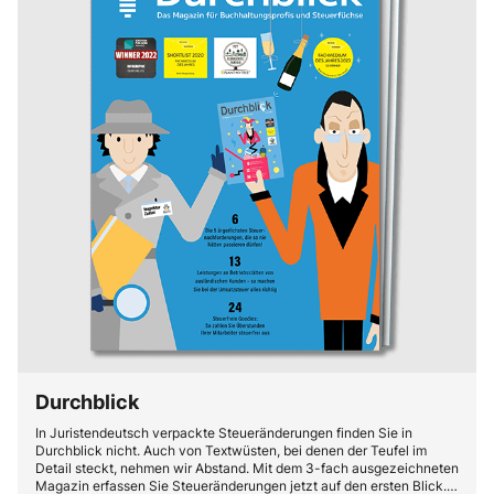
Durchblick
In Juristendeutsch verpackte Steueränderungen finden Sie in
Durchblick nicht. Auch von Textwüsten, bei denen der Teufel im
Detail steckt, nehmen wir Abstand. Mit dem 3-fach ausgezeichneten
Magazin erfassen Sie Steueränderungen jetzt auf den ersten Blick.