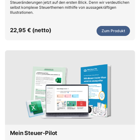
Steueränderungen jetzt auf den ersten Blick. Denn wir verdeutlichen
selbst komplexe Steuerthemen mithilfe von aussagekräftigen
Illustrationen.
22,95 € (netto)
Zum Produkt
Mein Steuer-Pilot