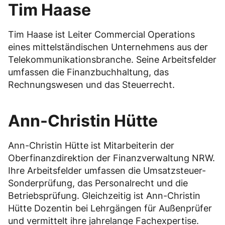
Tim Haase
Tim Haase ist Leiter Commercial Operations
eines mittelständischen Unternehmens aus der
Telekommunikationsbranche. Seine Arbeitsfelder
umfassen die Finanzbuchhaltung, das
Rechnungswesen und das Steuerrecht.
Ann-Christin Hütte
Ann-Christin Hütte ist Mitarbeiterin der
Oberfinanzdirektion der Finanzverwaltung NRW.
Ihre Arbeitsfelder umfassen die Umsatzsteuer-
Sonderprüfung, das Personalrecht und die
Betriebsprüfung. Gleichzeitig ist Ann-Christin
Hütte Dozentin bei Lehrgängen für Außenprüfer
und vermittelt ihre jahrelange Fachexpertise.