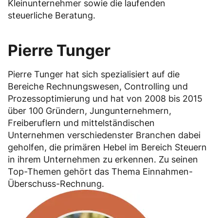
Kleinunternehmer sowie die laufenden
steuerliche Beratung.
Pierre Tunger
Pierre Tunger hat sich spezialisiert auf die
Bereiche Rechnungswesen, Controlling und
Prozessoptimierung und hat von 2008 bis 2015
über 100 Gründern, Jungunternehmern,
Freiberuflern und mittelständischen
Unternehmen verschiedenster Branchen dabei
geholfen, die primären Hebel im Bereich Steuern
in ihrem Unternehmen zu erkennen. Zu seinen
Top-Themen gehört das Thema Einnahmen-
Überschuss-Rechnung.