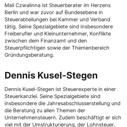
Mail Czwalinna ist Steuerberater im Herzens
Berlin und war zuvor auf Bundesebene in
Steuerabteilungen bei Kammer und Verband
tätig. Seine Spezialgebiete sind insbesondere
Freiberufler und Kleinunternehmer, Konflikte
zwischen dem Finanzamt und den
Steuerpflichtigen sowie der Themenbereich
Gründungsberatung.
Dennis Kusel-Stegen
Dennis Kusel-Stegen ist Steuerexperte in einer
Steuerkanzlei. Seine Spezialgebiete sind
insbesondere die Jahresabschlusserstellung und
die Beratung zu allen Themen der
Unternehmensteuern. Zudem beschäftigt er sich
viel mit der Umstrukturierung, der Lohnsteuer,