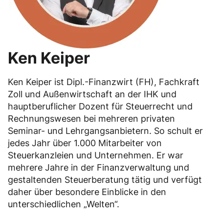
Ken Keiper
Ken Keiper ist Dipl.-Finanzwirt (FH), Fachkraft
Zoll und Außenwirtschaft an der IHK und
hauptberuflicher Dozent für Steuerrecht und
Rechnungswesen bei mehreren privaten
Seminar- und Lehrgangsanbietern. So schult er
jedes Jahr über 1.000 Mitarbeiter von
Steuerkanzleien und Unternehmen. Er war
mehrere Jahre in der Finanzverwaltung und
gestaltenden Steuerberatung tätig und verfügt
daher über besondere Einblicke in den
unterschiedlichen „Welten“.