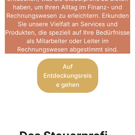
haben, um Ihren Alltag im Finanz- und
Rechnungswesen zu erleichtern. Erkunden
Sie unsere Vielfalt an Services und
Produkten, die speziell auf Ihre Bedürfnisse
als Mitarbeiter oder Leiter im
Rechnungswesen abgestimmt sind.
Auf
Entdeckungsreis
e gehen