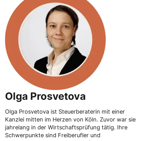
Olga Prosvetova
Olga Prosvetova ist Steuerberaterin mit einer
Kanzlei mitten im Herzen von Köln. Zuvor war sie
jahrelang in der Wirtschaftsprüfung tätig. Ihre
Schwerpunkte sind Freiberufler und