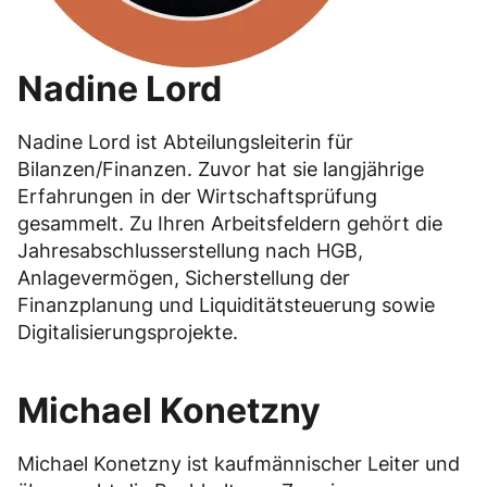
Nadine Lord
Nadine Lord ist Abteilungsleiterin für
Bilanzen/Finanzen. Zuvor hat sie langjährige
Erfahrungen in der Wirtschaftsprüfung
gesammelt. Zu Ihren Arbeitsfeldern gehört die
Jahresabschlusserstellung nach HGB,
Anlagevermögen, Sicherstellung der
Finanzplanung und Liquiditätsteuerung sowie
Digitalisierungsprojekte.
Michael Konetzny
Michael Konetzny ist kaufmännischer Leiter und