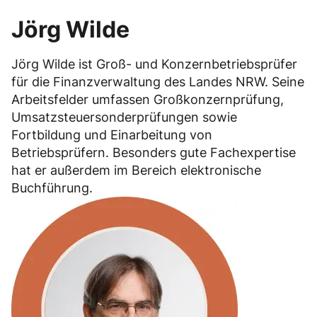
Jörg Wilde
Jörg Wilde ist Groß- und Konzernbetriebsprüfer
für die Finanzverwaltung des Landes NRW. Seine
Arbeitsfelder umfassen Großkonzernprüfung,
Umsatzsteuersonderprüfungen sowie
Fortbildung und Einarbeitung von
Betriebsprüfern. Besonders gute Fachexpertise
hat er außerdem im Bereich elektronische
Buchführung.