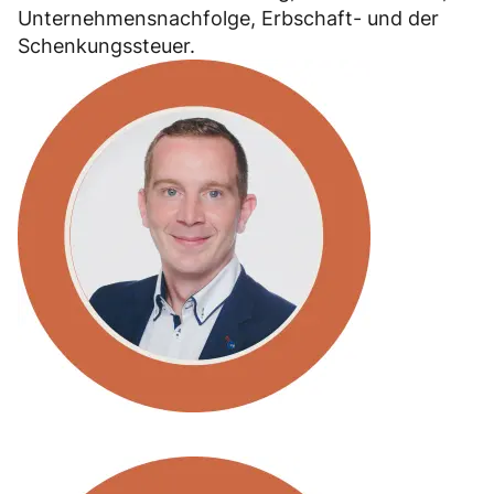
Unternehmensnachfolge, Erbschaft- und der
Schenkungssteuer.