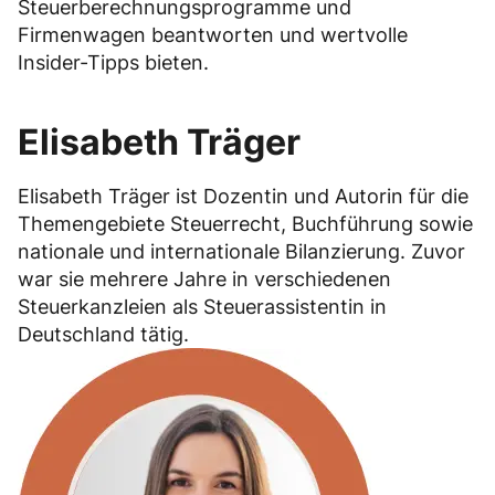
Steuerberechnungsprogramme und
Firmenwagen beantworten und wertvolle
Insider-Tipps bieten.
Elisabeth Träger
Elisabeth Träger ist Dozentin und Autorin für die
Themengebiete Steuerrecht, Buchführung sowie
nationale und internationale Bilanzierung. Zuvor
war sie mehrere Jahre in verschiedenen
Steuerkanzleien als Steuerassistentin in
Deutschland tätig.