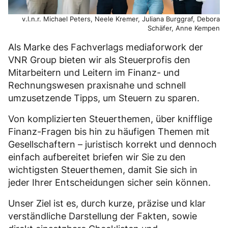
v.l.n.r. Michael Peters, Neele Kremer, Juliana Burggraf, Debora
Schäfer, Anne Kempen
Als Marke des Fachverlags mediaforwork der
VNR Group bieten wir als Steuerprofis den
Mitarbeitern und Leitern im Finanz- und
Rechnungswesen praxisnahe und schnell
umzusetzende Tipps, um Steuern zu sparen.
Von komplizierten Steuerthemen, über knifflige
Finanz-Fragen bis hin zu häufigen Themen mit
Gesellschaftern – juristisch korrekt und dennoch
einfach aufbereitet briefen wir Sie zu den
wichtigsten Steuerthemen, damit Sie sich in
jeder Ihrer Entscheidungen sicher sein können.
Unser Ziel ist es, durch kurze, präzise und klar
verständliche Darstellung der Fakten, sowie