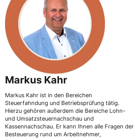
Markus Kahr
Markus Kahr ist in den Bereichen
Steuerfahndung und Betriebsprüfung tätig.
Hierzu gehören außerdem die Bereiche Lohn-
und Umsatzsteuernachschau und
Kassennachschau. Er kann Ihnen alle Fragen der
Besteuerung rund um Arbeitnehmer,