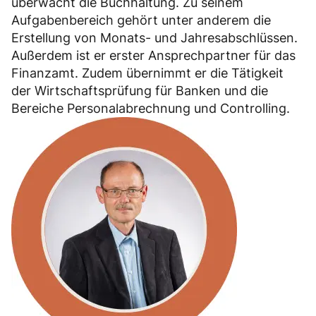
überwacht die Buchhaltung. Zu seinem
Aufgabenbereich gehört unter anderem die
Erstellung von Monats- und Jahresabschlüssen.
Außerdem ist er erster Ansprechpartner für das
Finanzamt. Zudem übernimmt er die Tätigkeit
der Wirtschaftsprüfung für Banken und die
Bereiche Personalabrechnung und Controlling.