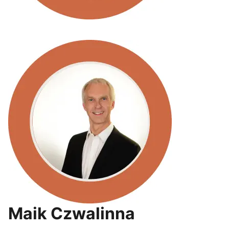
Maik Czwalinna