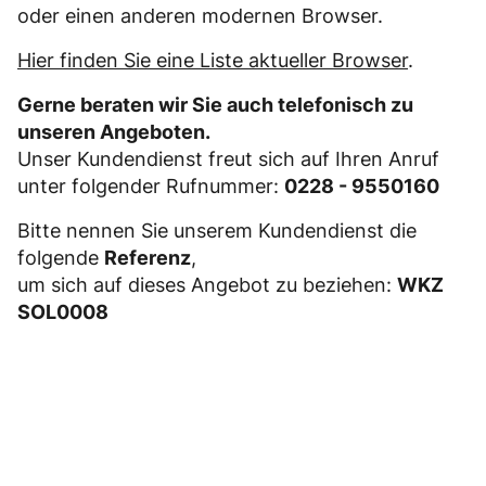
oder einen anderen modernen Browser.
Hier finden Sie eine Liste aktueller Browser
.
Gerne beraten wir Sie auch telefonisch zu
unseren Angeboten.
Unser Kundendienst freut sich auf Ihren Anruf
unter folgender Rufnummer:
0228 - 9550160
Bitte nennen Sie unserem Kundendienst die
folgende
Referenz
,
um sich auf dieses Angebot zu beziehen:
WKZ
SOL0008