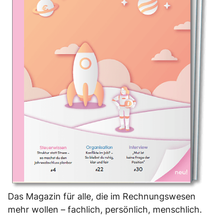
Das Magazin für alle, die im Rechnungswesen
mehr wollen – fachlich, persönlich, menschlich.