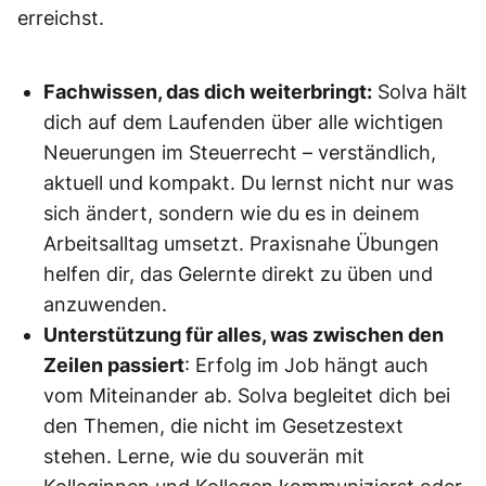
erreichst.
Fachwissen, das dich weiterbringt:
Solva hält
dich auf dem Laufenden über alle wichtigen
Neuerungen im Steuerrecht – verständlich,
aktuell und kompakt. Du lernst nicht nur was
sich ändert, sondern wie du es in deinem
Arbeitsalltag umsetzt. Praxisnahe Übungen
helfen dir, das Gelernte direkt zu üben und
anzuwenden.
Unterstützung für alles, was zwischen den
Zeilen passiert
: Erfolg im Job hängt auch
vom Miteinander ab. Solva begleitet dich bei
den Themen, die nicht im Gesetzestext
stehen. Lerne, wie du souverän mit