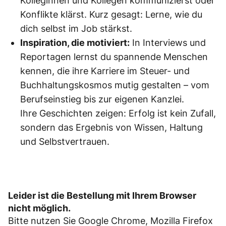
Kolleginnen und Kollegen kommunizierst oder
Konflikte klärst. Kurz gesagt: Lerne, wie du
dich selbst im Job stärkst.
Inspiration, die motiviert:
In Interviews und
Reportagen lernst du spannende Menschen
kennen, die ihre Karriere im Steuer- und
Buchhaltungskosmos mutig gestalten – vom
Berufseinstieg bis zur eigenen Kanzlei.
Ihre Geschichten zeigen: Erfolg ist kein Zufall,
sondern das Ergebnis von Wissen, Haltung
und Selbstvertrauen.
Leider ist die Bestellung mit Ihrem Browser
nicht möglich.
Bitte nutzen Sie Google Chrome, Mozilla Firefox