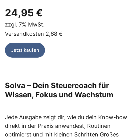
24,95 €
zzgl.
7%
MwSt.
Versandkosten
2,68 €
Jetzt kaufen
Solva – Dein Steuercoach für
Wissen, Fokus und Wachstum
Jede Ausgabe zeigt dir, wie du dein Know-how
direkt in der Praxis anwendest, Routinen
optimierst und mit kleinen Schritten Großes