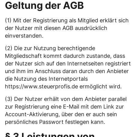
Geltung der AGB
(1) Mit der Registrierung als Mitglied erklärt sich
der Nutzer mit diesen AGB ausdrücklich
einverstanden.
(2) Die zur Nutzung berechtigende
Mitgliedschaft kommt dadurch zustande, dass
der Nutzer sich auf den Internetseiten registriert
und ihm im Anschluss daran durch den Anbieter
die Nutzung des Internetportals
https://www.steuerprofis.de ermöglicht wird.
(3) Der Nutzer erhält von dem Anbieter parallel
zur Registrierung eine E-Mail mit dem Link zur
Account-Aktivierung, über den er auch sein
persönliches Passwort festlegen kann.
§ 3 Leistungen von