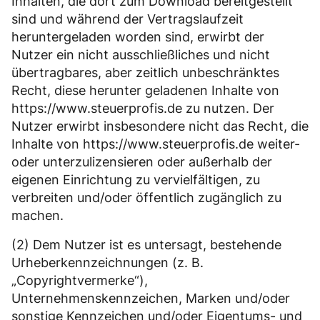
Inhalten, die dort zum Download bereitgestellt
sind und während der Vertragslaufzeit
heruntergeladen worden sind, erwirbt der
Nutzer ein nicht ausschließliches und nicht
übertragbares, aber zeitlich unbeschränktes
Recht, diese herunter geladenen Inhalte von
https://www.steuerprofis.de zu nutzen. Der
Nutzer erwirbt insbesondere nicht das Recht, die
Inhalte von https://www.steuerprofis.de weiter-
oder unterzulizensieren oder außerhalb der
eigenen Einrichtung zu vervielfältigen, zu
verbreiten und/oder öffentlich zugänglich zu
machen.
(2) Dem Nutzer ist es untersagt, bestehende
Urheberkennzeichnungen (z. B.
„Copyrightvermerke“),
Unternehmenskennzeichen, Marken und/oder
sonstige Kennzeichen und/oder Eigentums- und