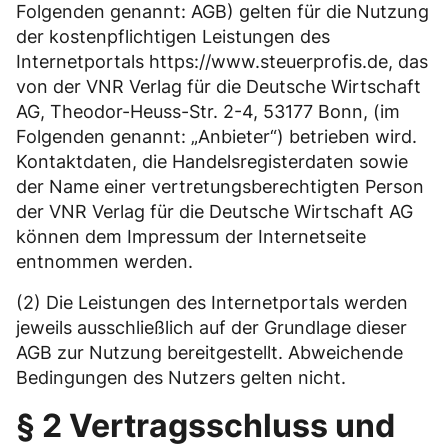
Folgenden genannt: AGB) gelten für die Nutzung
der kostenpflichtigen Leistungen des
Internetportals https://www.steuerprofis.de, das
von der VNR Verlag für die Deutsche Wirtschaft
AG, Theodor-Heuss-Str. 2-4, 53177 Bonn, (im
Folgenden genannt: „Anbieter“) betrieben wird.
Kontaktdaten, die Handelsregisterdaten sowie
der Name einer vertretungsberechtigten Person
der VNR Verlag für die Deutsche Wirtschaft AG
können dem Impressum der Internetseite
entnommen werden.
(2) Die Leistungen des Internetportals werden
jeweils ausschließlich auf der Grundlage dieser
AGB zur Nutzung bereitgestellt. Abweichende
Bedingungen des Nutzers gelten nicht.
§ 2 Vertragsschluss und