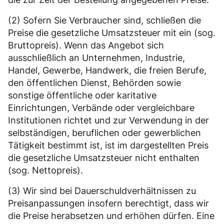
(2) Sofern Sie Verbraucher sind, schließen die
Preise die gesetzliche Umsatzsteuer mit ein (sog.
Bruttopreis). Wenn das Angebot sich
ausschließlich an Unternehmen, Industrie,
Handel, Gewerbe, Handwerk, die freien Berufe,
den öffentlichen Dienst, Behörden sowie
sonstige öffentliche oder karitative
Einrichtungen, Verbände oder vergleichbare
Institutionen richtet und zur Verwendung in der
selbständigen, beruflichen oder gewerblichen
Tätigkeit bestimmt ist, ist im dargestellten Preis
die gesetzliche Umsatzsteuer nicht enthalten
(sog. Nettopreis).
(3) Wir sind bei Dauerschuldverhältnissen zu
Preisanpassungen insofern berechtigt, dass wir
die Preise herabsetzen und erhöhen dürfen. Eine