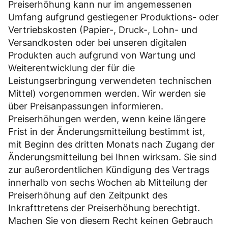
Preiserhöhung kann nur im angemessenen
Umfang aufgrund gestiegener Produktions- oder
Vertriebskosten (Papier-, Druck-, Lohn- und
Versandkosten oder bei unseren digitalen
Produkten auch aufgrund von Wartung und
Weiterentwicklung der für die
Leistungserbringung verwendeten technischen
Mittel) vorgenommen werden. Wir werden sie
über Preisanpassungen informieren.
Preiserhöhungen werden, wenn keine längere
Frist in der Änderungsmitteilung bestimmt ist,
mit Beginn des dritten Monats nach Zugang der
Änderungsmitteilung bei Ihnen wirksam. Sie sind
zur außerordentlichen Kündigung des Vertrags
innerhalb von sechs Wochen ab Mitteilung der
Preiserhöhung auf den Zeitpunkt des
Inkrafttretens der Preiserhöhung berechtigt.
Machen Sie von diesem Recht keinen Gebrauch