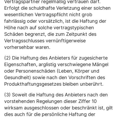
Vertragspartner regelmäßig vertrauen darf.
Erfolgt die schuldhafte Verletzung einer solchen
wesentlichen Vertragspflicht nicht grob
fahrlässig oder vorsätzlich, ist die Haftung der
Höhe nach auf solche vertragstypischen
Schäden begrenzt, die zum Zeitpunkt des
Vertragsschlusses vernünftigerweise
vorhersehbar waren.
(2) Die Haftung des Anbieters für zugesicherte
Eigenschaften, arglistig verschwiegene Mängel
oder Personenschäden (Leben, Körper und
Gesundheit) sowie nach den Vorschriften des
Produkthaftungsgesetzes bleiben unberührt.
(3) Soweit die Haftung des Anbieters nach den
vorstehenden Regelungen dieser Ziffer 10
wirksam ausgeschlossen oder beschränkt ist, gilt
dies auch für die persönliche Haftung der