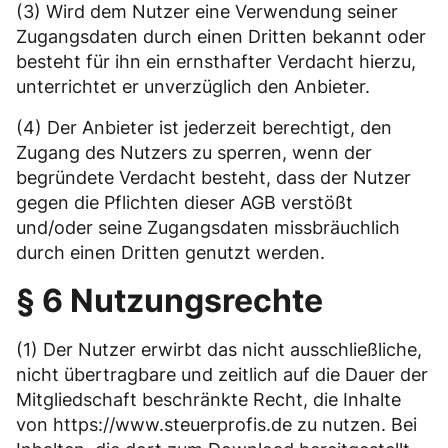
(3) Wird dem Nutzer eine Verwendung seiner
Zugangsdaten durch einen Dritten bekannt oder
besteht für ihn ein ernsthafter Verdacht hierzu,
unterrichtet er unverzüglich den Anbieter.
(4) Der Anbieter ist jederzeit berechtigt, den
Zugang des Nutzers zu sperren, wenn der
begründete Verdacht besteht, dass der Nutzer
gegen die Pflichten dieser AGB verstößt
und/oder seine Zugangsdaten missbräuchlich
durch einen Dritten genutzt werden.
§ 6 Nutzungsrechte
(1) Der Nutzer erwirbt das nicht ausschließliche,
nicht übertragbare und zeitlich auf die Dauer der
Mitgliedschaft beschränkte Recht, die Inhalte
von https://www.steuerprofis.de zu nutzen. Bei