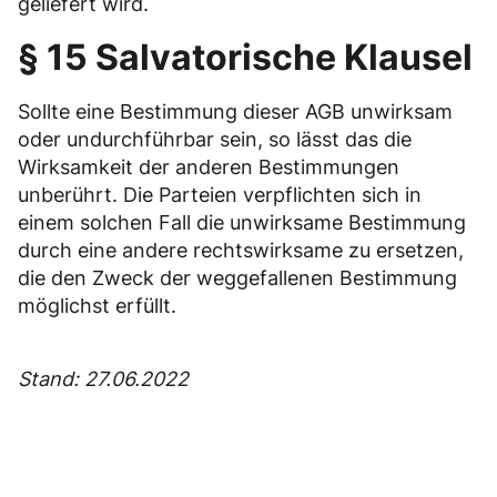
geliefert wird.
§ 15 Salvatorische Klausel
Sollte eine Bestimmung dieser AGB unwirksam
oder undurchführbar sein, so lässt das die
Wirksamkeit der anderen Bestimmungen
unberührt. Die Parteien verpflichten sich in
einem solchen Fall die unwirksame Bestimmung
durch eine andere rechtswirksame zu ersetzen,
die den Zweck der weggefallenen Bestimmung
möglichst erfüllt.
Stand: 27.06.2022