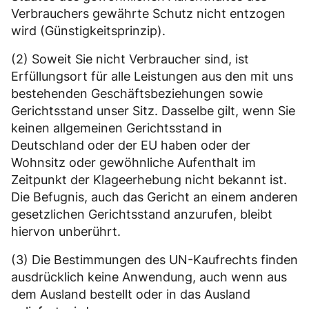
Verbrauchers gewährte Schutz nicht entzogen
wird (Günstigkeitsprinzip).
(2) Soweit Sie nicht Verbraucher sind, ist
Erfüllungsort für alle Leistungen aus den mit uns
bestehenden Geschäftsbeziehungen sowie
Gerichtsstand unser Sitz. Dasselbe gilt, wenn Sie
keinen allgemeinen Gerichtsstand in
Deutschland oder der EU haben oder der
Wohnsitz oder gewöhnliche Aufenthalt im
Zeitpunkt der Klageerhebung nicht bekannt ist.
Die Befugnis, auch das Gericht an einem anderen
gesetzlichen Gerichtsstand anzurufen, bleibt
hiervon unberührt.
(3) Die Bestimmungen des UN-Kaufrechts finden
ausdrücklich keine Anwendung, auch wenn aus
dem Ausland bestellt oder in das Ausland