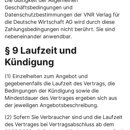
Die Gültigkeit der Allgemeinen
Geschäftsbedingungen und
Datenschutzbestimmungen der VNR Verlag für
die Deutsche Wirtschaft AG wird durch diese
Zahlungsbedingungen nicht berührt. Sie sind
nebeneinander anwendbar.
§ 9 Laufzeit und
Kündigung
(1) Einzelheiten zum Angebot und
gegebenenfalls die Laufzeit des Vertrags, die
Bedingungen der Kündigung sowie die
Mindestdauer des Vertrages ergeben sich aus
der jeweiligen Angebotsbeschreibung.
(2) Sofern Sie Verbraucher sind und die Laufzeit
des Vertrages bei Vertragsabschluss ab dem