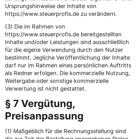
Ursprungshinweise der Inhalte von
https://www.steuerprofis.de zu verändern.
(3) Die im Rahmen von
https://www.steuerprofis.de bereitgestellten
Inhalte und/oder Leistungen sind ausschließlich
für die eigene Verwendung durch den Nutzer
bestimmt. Jegliche Veröffentlichung der Inhalte
darf nur im Rahmen eines persönlichen Auftritts
als Redner erfolgen. Die kommerzielle Nutzung,
Weitergabe oder sonstige kommerzielle
Verwertung ist nicht gestattet.
§ 7 Vergütung,
Preisanpassung
(1) Maßgeblich für die Rechnungsstellung sind
die zur Zeit der Bestellung angegebenen Preise.