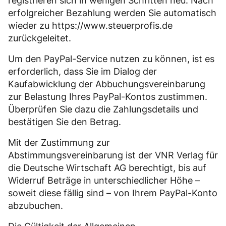
registrieren sich in wenigen Schritten neu. Nach
erfolgreicher Bezahlung werden Sie automatisch
wieder zu https://www.steuerprofis.de
zurückgeleitet.
Um den PayPal-Service nutzen zu können, ist es
erforderlich, dass Sie im Dialog der
Kaufabwicklung der Abbuchungsvereinbarung
zur Belastung Ihres PayPal-Kontos zustimmen.
Überprüfen Sie dazu die Zahlungsdetails und
bestätigen Sie den Betrag.
Mit der Zustimmung zur
Abstimmungsvereinbarung ist der VNR Verlag für
die Deutsche Wirtschaft AG berechtigt, bis auf
Widerruf Beträge in unterschiedlicher Höhe –
soweit diese fällig sind – von Ihrem PayPal-Konto
abzubuchen.