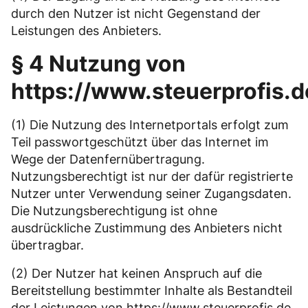
durch den Nutzer ist nicht Gegenstand der
Leistungen des Anbieters.
§ 4 Nutzung von
https://www.steuerprofis.d
(1) Die Nutzung des Internetportals erfolgt zum
Teil passwortgeschützt über das Internet im
Wege der Datenfernübertragung.
Nutzungsberechtigt ist nur der dafür registrierte
Nutzer unter Verwendung seiner Zugangsdaten.
Die Nutzungsberechtigung ist ohne
ausdrückliche Zustimmung des Anbieters nicht
übertragbar.
(2) Der Nutzer hat keinen Anspruch auf die
Bereitstellung bestimmter Inhalte als Bestandteil
der Leistungen von https://www.steuerprofis.de.