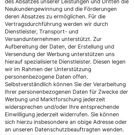
des Absatzes unserer Leistungen und Dritten die
Neukundengewinnung und die Förderungen
deren Absatzes zu ermöglichen. Für die
Vertragsdurchführung werden wir durch
Dienstleister, Transport- und
Versandunternehmen unterstützt. Zur
Aufbereitung der Daten, der Erstellung und
Versendung der Werbung unterstützen uns
hierauf spezialisierte Dienstleister. Diesen legen
wir im Rahmen der Unterstützung
personenbezogene Daten offen.
Selbstverständlich können Sie der Verarbeitung
Ihrer personenbezogenen Daten für Zwecke der
Werbung und Marktforschung jederzeit
widersprechen und/oder Ihre entsprechende
Einwilligung jederzeit widerrufen. Sie können
sich hierzu insbesondere an obige Adresse oder
an unseren Datenschutzbeauftragten wenden.