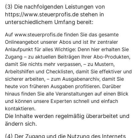
(3) Die nachfolgenden Leistungen von
https://www.steuerprofis.de stehen in
unterschiedlichem Umfang bereit:
Auf www.steuerprofis.de finden Sie das gesamte
Onlineangebot unserer Abos und ist Ihr zentraler
Anlaufpunkt für alles Wichtige: Denn hier erhalten Sie
Zugang – zu aktuellen Beiträgen Ihrer Abo-Produkten,
damit Sie nichts mehr verpassen, – zu Mustern,
Arbeitshilfen und Checklisten, damit Sie effektiver und
sicherer arbeiten, – zum Ausgabenarchiv, damit Sie
heute von früheren Ausgaben profitieren. Darüber
hinaus finden Sie alle Veranstaltungen auf einen Blick
und können unsere Experten schnell und einfach
kontaktieren.
Die Inhalte werden regelmäßig überarbeitet und
ändern sich.
(4) Der Zugang und die Nutzung des Internets