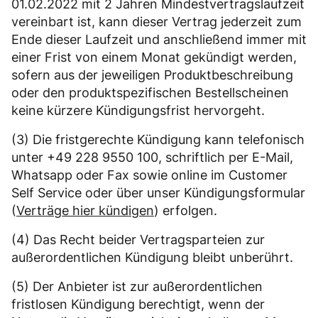
01.02.2022 mit 2 Jahren Mindestvertragslaufzeit
vereinbart ist, kann dieser Vertrag jederzeit zum
Ende dieser Laufzeit und anschließend immer mit
einer Frist von einem Monat gekündigt werden,
sofern aus der jeweiligen Produktbeschreibung
oder den produktspezifischen Bestellscheinen
keine kürzere Kündigungsfrist hervorgeht.
(3) Die fristgerechte Kündigung kann telefonisch
unter +49 228 9550 100, schriftlich per E-Mail,
Whatsapp oder Fax sowie online im Customer
Self Service oder über unser Kündigungsformular
(
Verträge hier kündigen
) erfolgen.
(4) Das Recht beider Vertragsparteien zur
außerordentlichen Kündigung bleibt unberührt.
(5) Der Anbieter ist zur außerordentlichen
fristlosen Kündigung berechtigt, wenn der