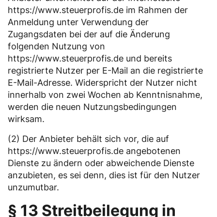
https://www.steuerprofis.de im Rahmen der
Anmeldung unter Verwendung der
Zugangsdaten bei der auf die Änderung
folgenden Nutzung von
https://www.steuerprofis.de und bereits
registrierte Nutzer per E-Mail an die registrierte
E-Mail-Adresse. Widerspricht der Nutzer nicht
innerhalb von zwei Wochen ab Kenntnisnahme,
werden die neuen Nutzungsbedingungen
wirksam.
(2) Der Anbieter behält sich vor, die auf
https://www.steuerprofis.de angebotenen
Dienste zu ändern oder abweichende Dienste
anzubieten, es sei denn, dies ist für den Nutzer
unzumutbar.
§ 13 Streitbeilegung in