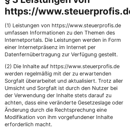
https://www.steuerprofis.d
(1) Leistungen von https://www.steuerprofis.de
umfassen Informationen zu den Themen des
Internetportals. Die Leistungen werden in Form
einer Internetpräsenz im Internet per
Datenfernübertragung zur Verfügung gestellt.
(2) Die Inhalte auf https://www.steuerprofis.de
werden regelmäßig mit der zu erwartenden
Sorgfalt überarbeitet und aktualisiert. Trotz aller
Umsicht und Sorgfalt ist durch den Nutzer bei
der Verwendung der Inhalte stets darauf zu
achten, dass eine veränderte Gesetzeslage oder
Änderung durch die Rechtsprechung eine
Modifikation von ihm vorgefundener Inhalte
erforderlich macht.