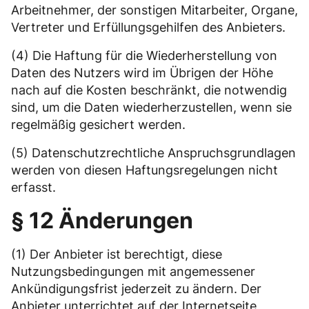
Arbeitnehmer, der sonstigen Mitarbeiter, Organe,
Vertreter und Erfüllungsgehilfen des Anbieters.
(4) Die Haftung für die Wiederherstellung von
Daten des Nutzers wird im Übrigen der Höhe
nach auf die Kosten beschränkt, die notwendig
sind, um die Daten wiederherzustellen, wenn sie
regelmäßig gesichert werden.
(5) Datenschutzrechtliche Anspruchsgrundlagen
werden von diesen Haftungsregelungen nicht
erfasst.
§ 12 Änderungen
(1) Der Anbieter ist berechtigt, diese
Nutzungsbedingungen mit angemessener
Ankündigungsfrist jederzeit zu ändern. Der
Anbieter unterrichtet auf der Internetseite