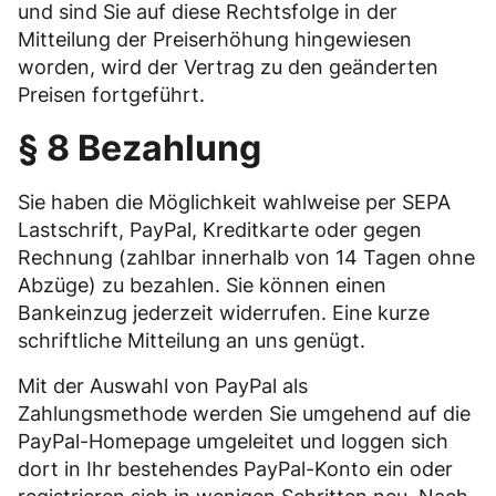
und sind Sie auf diese Rechtsfolge in der
Mitteilung der Preiserhöhung hingewiesen
worden, wird der Vertrag zu den geänderten
Preisen fortgeführt.
§ 8 Bezahlung
Sie haben die Möglichkeit wahlweise per SEPA
Lastschrift, PayPal, Kreditkarte oder gegen
Rechnung (zahlbar innerhalb von 14 Tagen ohne
Abzüge) zu bezahlen. Sie können einen
Bankeinzug jederzeit widerrufen. Eine kurze
schriftliche Mitteilung an uns genügt.
Mit der Auswahl von PayPal als
Zahlungsmethode werden Sie umgehend auf die
PayPal-Homepage umgeleitet und loggen sich
dort in Ihr bestehendes PayPal-Konto ein oder