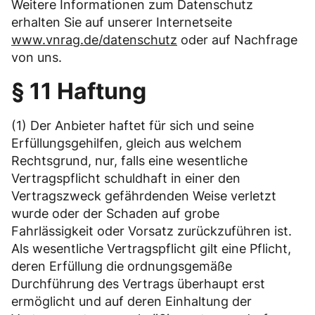
Weitere Informationen zum Datenschutz
erhalten Sie auf unserer Internetseite
www.vnrag.de/datenschutz
oder auf Nachfrage
von uns.
§ 11 Haftung
(1) Der Anbieter haftet für sich und seine
Erfüllungsgehilfen, gleich aus welchem
Rechtsgrund, nur, falls eine wesentliche
Vertragspflicht schuldhaft in einer den
Vertragszweck gefährdenden Weise verletzt
wurde oder der Schaden auf grobe
Fahrlässigkeit oder Vorsatz zurückzuführen ist.
Als wesentliche Vertragspflicht gilt eine Pflicht,
deren Erfüllung die ordnungsgemäße
Durchführung des Vertrags überhaupt erst
ermöglicht und auf deren Einhaltung der