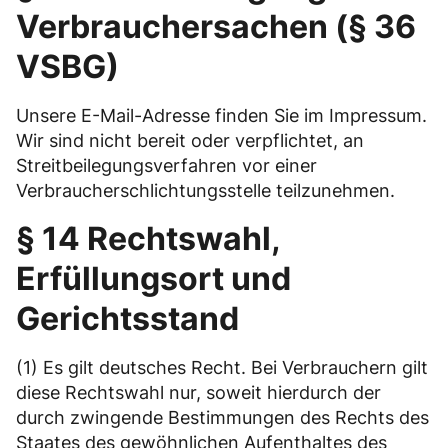
Verbrauchersachen (§ 36
VSBG)
Unsere E-Mail-Adresse finden Sie im Impressum.
Wir sind nicht bereit oder verpflichtet, an
Streitbeilegungsverfahren vor einer
Verbraucherschlichtungsstelle teilzunehmen.
§ 14 Rechtswahl,
Erfüllungsort und
Gerichtsstand
(1) Es gilt deutsches Recht. Bei Verbrauchern gilt
diese Rechtswahl nur, soweit hierdurch der
durch zwingende Bestimmungen des Rechts des
Staates des gewöhnlichen Aufenthaltes des