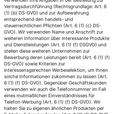
verwenden Ihre Angaben in der Bestellung zur
Vertragsdurchführung (Rechtsgrundlage: Art. 6
(1) (b) DS-GVO) und zur Aufbewahrung
entsprechend den handels- und
steuerrechtlichen Pflichten (Art. 6 (1) (c) DS-
GVO). Wir verwenden Name und Anschrift zur
weiteren Information über interessante Produkte
und Dienstleistungen (Art. 6 (1) (f) DSGVO) und
stellen diese weiteren Unternehmen zur
Bewerbung deren Leistungen bereit (Art. 6 (1) (f)
DS-GVO) sowie Kriterien zur
interessensgerechten Werbeselektion, um Ihnen
solche Informationen zukommen zu lassen (Art.
6 (1) (f) DS-GVO). Gegenüber Geschäftskunden
verwenden wir auch die Telefonnummer im Fall
eines mutmaßlichen Einverständnisses für
Telefon-Werbung (Art. 6 (1) (f) DS-GVO). Wir
halten Sie zu eigenen ähnlichen Produkten per