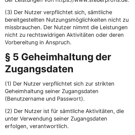
(3) Der Nutzer verpflichtet sich, sämtliche
bereitgestellten Nutzungsmöglichkeiten nicht zu
missbrauchen. Der Nutzer nimmt die Leistungen
nicht zu rechtswidrigen Aktivitäten oder deren
Vorbereitung in Anspruch.
§ 5 Geheimhaltung der
Zugangsdaten
(1) Der Nutzer verpflichtet sich zur strikten
Geheimhaltung seiner Zugangsdaten
(Benutzername und Passwort).
(2) Der Nutzer ist für sämtliche Aktivitäten, die
unter Verwendung seiner Zugangsdaten
erfolgen, verantwortlich.