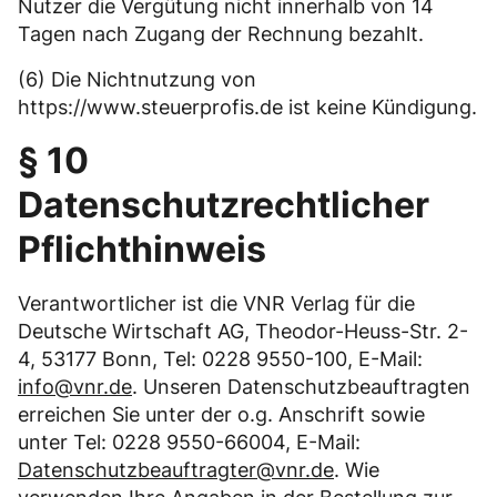
Nutzer die Vergütung nicht innerhalb von 14
Tagen nach Zugang der Rechnung bezahlt.
(6) Die Nichtnutzung von
https://www.steuerprofis.de ist keine Kündigung.
§ 10
Datenschutzrechtlicher
Pflichthinweis
Verantwortlicher ist die VNR Verlag für die
Deutsche Wirtschaft AG, Theodor-Heuss-Str. 2-
4, 53177 Bonn, Tel: 0228 9550-100, E-Mail:
info@vnr.de
. Unseren Datenschutzbeauftragten
erreichen Sie unter der o.g. Anschrift sowie
unter Tel: 0228 9550-66004, E-Mail:
Datenschutzbeauftragter@vnr.de
. Wie