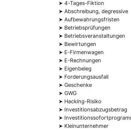
➤ 4-Tages-Fiktion
➤ Abschreibung, degressive
➤ Aufbewahrungsfristen
➤ Betriebsprüfungen
➤ Betriebsveranstaltungen
➤ Bewirtungen
➤ E-Firmenwagen
➤ E-Rechnungen
➤ Eigenbeleg
➤ Forderungsausfall
➤ Geschenke
➤ GWG
➤ Hacking-Risiko
➤ Investitionsabzugsbetrag
➤ Investitionssofortprogra
➤ Kleinunternehmer