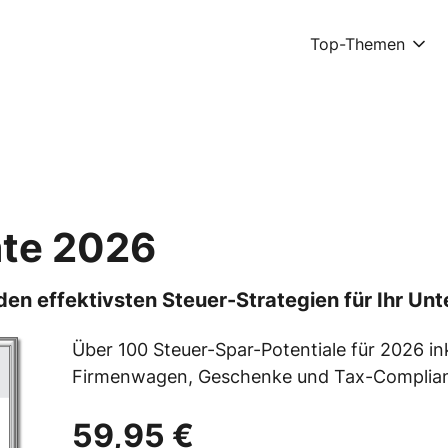
Top-Themen
te 2026
den effektivsten Steuer-Strategien für Ihr Un
Über 100 Steuer-Spar-Potentiale für 2026 inkl
Firmenwagen, Geschenke und Tax-Complia
59,95 €