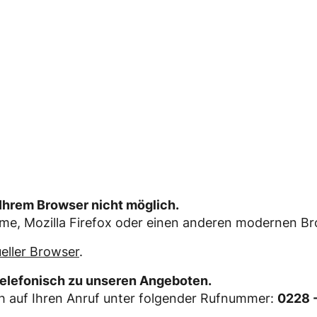
t Ihrem Browser nicht möglich.
ome, Mozilla Firefox oder einen anderen modernen Br
ueller Browser
.
telefonisch zu unseren Angeboten.
ch auf Ihren Anruf unter folgender Rufnummer:
0228 