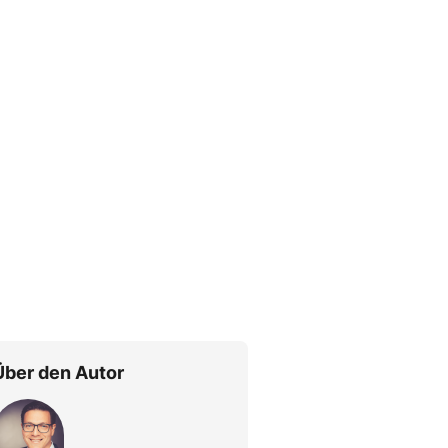
Über den Autor