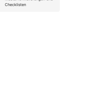
Checklisten