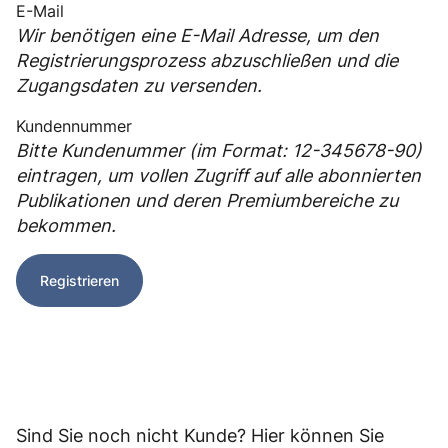
Wir benötigen eine E-Mail Adresse, um den
Registrierungsprozess abzuschließen und die
Zugangsdaten zu versenden.
Bitte Kundenummer (im Format: 12-345678-90)
eintragen, um vollen Zugriff auf alle abonnierten
Publikationen und deren Premiumbereiche zu
bekommen.
Registrieren
Sind Sie noch nicht Kunde? Hier können Sie