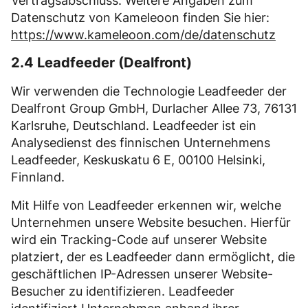
Vertragsabschluss. Weitere Angaben zum
Datenschutz von Kameleoon finden Sie hier:
https://www.kameleoon.com/de/datenschutz
2.4 Leadfeeder (Dealfront)
Wir verwenden die Technologie Leadfeeder der
Dealfront Group GmbH, Durlacher Allee 73, 76131
Karlsruhe, Deutschland. Leadfeeder ist ein
Analysedienst des finnischen Unternehmens
Leadfeeder, Keskuskatu 6 E, 00100 Helsinki,
Finnland.
Mit Hilfe von Leadfeeder erkennen wir, welche
Unternehmen unsere Website besuchen. Hierfür
wird ein Tracking-Code auf unserer Website
platziert, der es Leadfeeder dann ermöglicht, die
geschäftlichen IP-Adressen unserer Website-
Besucher zu identifizieren. Leadfeeder