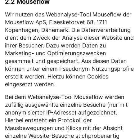
2.2 Mouseflow
Wir nutzen das Webanalyse-Tool Mouseflow der
Mouseflow ApS, Flaesketorvet 68, 1711
Kopenhagen, Dänemark. Die Datenverarbeitung
dient dem Zweck der Analyse dieser Website und
ihrer Besucher. Dazu werden Daten zu
Marketing- und Optimierungszwecken
gesammelt und gespeichert. Aus diesen Daten
können unter einem Pseudonym Nutzungsprofile
erstellt werden. Hierzu können Cookies
eingesetzt werden.
Bei dem Webanalyse-Tool Mouseflow werden
zufällig ausgewählte einzelne Besuche (nur mit
anonymisierter IP-Adresse) aufgezeichnet.
Hierbei entsteht ein Protokoll der
Mausbewegungen und Klicks mit der Absicht
einzelne Website-Besuche stichprobenartig