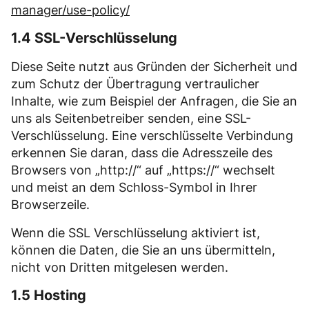
manager/use-policy/
1.4 SSL-Verschlüsselung
Diese Seite nutzt aus Gründen der Sicherheit und
zum Schutz der Übertragung vertraulicher
Inhalte, wie zum Beispiel der Anfragen, die Sie an
uns als Seitenbetreiber senden, eine SSL-
Verschlüsselung. Eine verschlüsselte Verbindung
erkennen Sie daran, dass die Adresszeile des
Browsers von „http://“ auf „https://“ wechselt
und meist an dem Schloss-Symbol in Ihrer
Browserzeile.
Wenn die SSL Verschlüsselung aktiviert ist,
können die Daten, die Sie an uns übermitteln,
nicht von Dritten mitgelesen werden.
1.5 Hosting