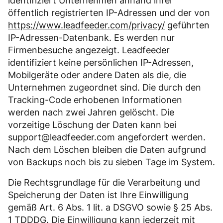
identifiziert Unternehmen anhand ihrer
öffentlich registrierten IP-Adressen und der von
https://www.leadfeeder.com/privacy/
geführten
IP-Adressen-Datenbank. Es werden nur
Firmenbesuche angezeigt. Leadfeeder
identifiziert keine persönlichen IP-Adressen,
Mobilgeräte oder andere Daten als die, die
Unternehmen zugeordnet sind. Die durch den
Tracking-Code erhobenen Informationen
werden nach zwei Jahren gelöscht. Die
vorzeitige Löschung der Daten kann bei
support@leadfeeder.com angefordert werden.
Nach dem Löschen bleiben die Daten aufgrund
von Backups noch bis zu sieben Tage im System.
Die Rechtsgrundlage für die Verarbeitung und
Speicherung der Daten ist Ihre Einwilligung
gemäß Art. 6 Abs. 1 lit. a DSGVO sowie § 25 Abs.
1 TDDDG. Die Einwilligung kann jederzeit mit