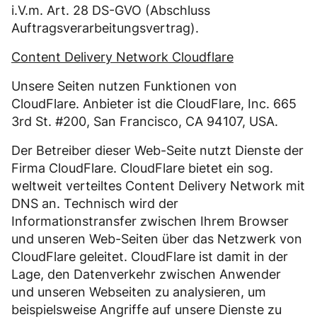
i.V.m. Art. 28 DS-GVO (Abschluss
Auftragsverarbeitungsvertrag).
Content Delivery Network Cloudflare
Unsere Seiten nutzen Funktionen von
CloudFlare. Anbieter ist die CloudFlare, Inc. 665
3rd St. #200, San Francisco, CA 94107, USA.
Der Betreiber dieser Web-Seite nutzt Dienste der
Firma CloudFlare. CloudFlare bietet ein sog.
weltweit verteiltes Content Delivery Network mit
DNS an. Technisch wird der
Informationstransfer zwischen Ihrem Browser
und unseren Web-Seiten über das Netzwerk von
CloudFlare geleitet. CloudFlare ist damit in der
Lage, den Datenverkehr zwischen Anwender
und unseren Webseiten zu analysieren, um
beispielsweise Angriffe auf unsere Dienste zu