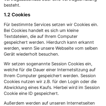
besteht.
1.2 Cookies
Für bestimmte Services setzen wir Cookies ein.
Bei Cookies handelt es sich um kleine
Textdateien, die auf Ihrem Computer
gespeichert werden. Hierdurch kann erkannt
werden, wenn Sie unsere Webseite vom selben
Gerät wiederholt besuchen.
Wir setzen sogenannte Session Cookies ein,
welche für die Dauer einer Internetsitzung auf
Ihrem Computer gespeichert werden. Session
Cookies nutzen wir z.B. für den Login oder die
Abwicklung eines Kaufs. Hierbei wird im Session
Cookie eine ID gespeichert.
Außerdem werden auf unseren Internetseiten