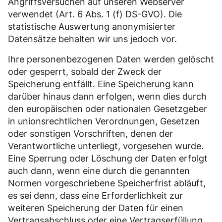
Angriffsversuchen auf unseren Webserver
verwendet (Art. 6 Abs. 1 (f) DS-GVO). Die
statistische Auswertung anonymisierter
Datensätze behalten wir uns jedoch vor.
Ihre personenbezogenen Daten werden gelöscht
oder gesperrt, sobald der Zweck der
Speicherung entfällt. Eine Speicherung kann
darüber hinaus dann erfolgen, wenn dies durch
den europäischen oder nationalen Gesetzgeber
in unionsrechtlichen Verordnungen, Gesetzen
oder sonstigen Vorschriften, denen der
Verantwortliche unterliegt, vorgesehen wurde.
Eine Sperrung oder Löschung der Daten erfolgt
auch dann, wenn eine durch die genannten
Normen vorgeschriebene Speicherfrist abläuft,
es sei denn, dass eine Erforderlichkeit zur
weiteren Speicherung der Daten für einen
Vertragsabschluss oder eine Vertragserfüllung