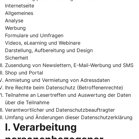
Internetseite
Allgemeines
Analyse
Werbung
Formulare und Umfragen
Videos, eLearning und Webinare
Darstellung, Aufbereitung und Design
Sicherheit
Zusendung von Newslettern, E-Mail-Werbung und SMS
Shop und Portal
Anmietung und Vermietung von Adressdaten
Ihre Rechte beim Datenschutz (Betroffenenrechte)
Teilnahme an Lesertreffen und Auswertung der Daten
über die Teilnahme
Verantwortlicher und Datenschutzbeauftragter
Umfang und Änderungen dieser Datenschutzerklärung
I. Verarbeitung