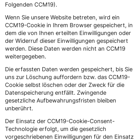
Folgenden CCM19).
Wenn Sie unsere Website betreten, wird ein
CCM19-Cookie in Ihrem Browser gespeichert, in
dem die von Ihnen erteilten Einwilligungen oder
der Widerruf dieser Einwilligungen gespeichert
werden. Diese Daten werden nicht an CCM19
weitergegeben.
Die erfassten Daten werden gespeichert, bis Sie
uns zur Löschung auffordern bzw. das CCM19-
Cookie selbst löschen oder der Zweck für die
Datenspeicherung entfällt. Zwingende
gesetzliche Aufbewahrungsfristen bleiben
unberührt.
Der Einsatz der CCM19-Cookie-Consent-
Technologie erfolgt, um die gesetzlich
vorgeschriebenen Einwilligungen für den Einsatz