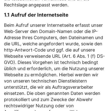
Rechtslage angepasst werden.
1.1 Aufruf der Internetseite
Beim Aufruf unserer Internetseite erfasst unser
Web-Server den Domain-Namen oder die IP-
Adresse Ihres Computers, den Dateinamen und
die URL, welche angefordert wurde, sowie den
http-Antwort-Code und ggf. die auf unsere
Webseite verweisende URL (Art. 6 Abs. 1 (f) DS-
GVO). Dieses Vorgehen ist technisch bedingt
üblich und erforderlich, um die Nutzung unserer
Webseite zu ermöglichen. Hierbei werden wir
von unseren technischen Dienstleistern
unterstützt, die wir als Auftragsverarbeiter
einsetzen. Die oben genannten Daten werden
protokolliert und zum Zwecke der Abwehr
rechtswidriger Nutzung oder von