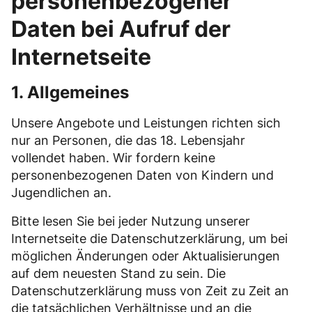
personenbezogener
Daten bei Aufruf der
Internetseite
1. Allgemeines
Unsere Angebote und Leistungen richten sich
nur an Personen, die das 18. Lebensjahr
vollendet haben. Wir fordern keine
personenbezogenen Daten von Kindern und
Jugendlichen an.
Bitte lesen Sie bei jeder Nutzung unserer
Internetseite die Datenschutzerklärung, um bei
möglichen Änderungen oder Aktualisierungen
auf dem neuesten Stand zu sein. Die
Datenschutzerklärung muss von Zeit zu Zeit an
die tatsächlichen Verhältnisse und an die