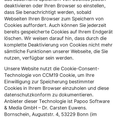
deaktivieren oder Ihren Browser so einstellen,
dass Sie benachrichtigt werden, sobald
Webseiten Ihren Browser zum Speichern von
Cookies auffordert. Auch können Sie jederzeit
bereits gespeicherte Cookies auf Ihrem Endgerät
löschen. Wir weisen darauf hin, dass durch die
komplette Deaktivierung von Cookies nicht mehr
sämtliche Funktionen unserer Webseite, die Sie
nutzen, verfügbar sein werden.
Unsere Website nutzt die Cookie-Consent-
Technologie von CCM19 Cookie, um Ihre
Einwilligung zur Speicherung bestimmter
Cookies in Ihrem Browser einzuholen und diese
datenschutzkonform zu dokumentieren.
Anbieter dieser Technologie ist Papoo Software
& Media GmbH – Dr. Carsten Euwens.
Bornschein, Auguststr. 4, 53229 Bonn (im