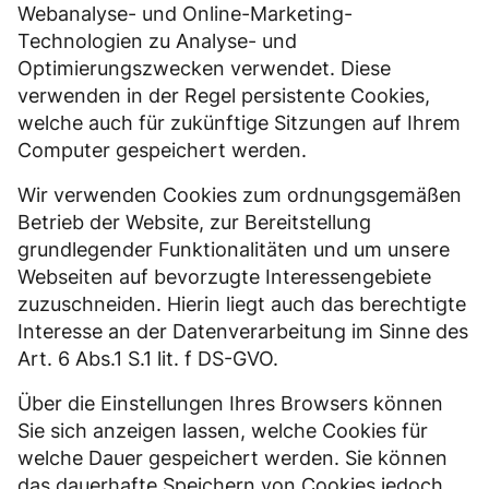
Webanalyse- und Online-Marketing-
Technologien zu Analyse- und
Optimierungszwecken verwendet. Diese
verwenden in der Regel persistente Cookies,
welche auch für zukünftige Sitzungen auf Ihrem
Computer gespeichert werden.
Wir verwenden Cookies zum ordnungsgemäßen
Betrieb der Website, zur Bereitstellung
grundlegender Funktionalitäten und um unsere
Webseiten auf bevorzugte Interessengebiete
zuzuschneiden. Hierin liegt auch das berechtigte
Interesse an der Datenverarbeitung im Sinne des
Art. 6 Abs.1 S.1 lit. f DS-GVO.
Über die Einstellungen Ihres Browsers können
Sie sich anzeigen lassen, welche Cookies für
welche Dauer gespeichert werden. Sie können
das dauerhafte Speichern von Cookies jedoch