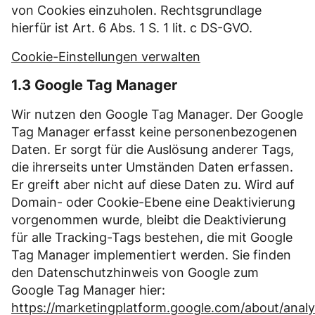
von Cookies einzuholen. Rechtsgrundlage
hierfür ist Art. 6 Abs. 1 S. 1 lit. c DS-GVO.
Cookie-Einstellungen verwalten
1.3 Google Tag Manager
Wir nutzen den Google Tag Manager. Der Google
Tag Manager erfasst keine personenbezogenen
Daten. Er sorgt für die Auslösung anderer Tags,
die ihrerseits unter Umständen Daten erfassen.
Er greift aber nicht auf diese Daten zu. Wird auf
Domain- oder Cookie-Ebene eine Deaktivierung
vorgenommen wurde, bleibt die Deaktivierung
für alle Tracking-Tags bestehen, die mit Google
Tag Manager implementiert werden. Sie finden
den Datenschutzhinweis von Google zum
Google Tag Manager hier:
https://marketingplatform.google.com/about/analy