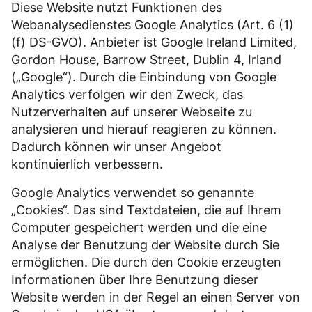
Diese Website nutzt Funktionen des
Webanalysedienstes Google Analytics (Art. 6 (1)
(f) DS-GVO). Anbieter ist Google Ireland Limited,
Gordon House, Barrow Street, Dublin 4, Irland
(„Google“). Durch die Einbindung von Google
Analytics verfolgen wir den Zweck, das
Nutzerverhalten auf unserer Webseite zu
analysieren und hierauf reagieren zu können.
Dadurch können wir unser Angebot
kontinuierlich verbessern.
Google Analytics verwendet so genannte
„Cookies“. Das sind Textdateien, die auf Ihrem
Computer gespeichert werden und die eine
Analyse der Benutzung der Website durch Sie
ermöglichen. Die durch den Cookie erzeugten
Informationen über Ihre Benutzung dieser
Website werden in der Regel an einen Server von