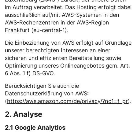
im Auftrag verarbeitet. Das Hosting erfolgt dabei
ausschließlich auf/mit AWS-Systemen in den
AWS-Rechenzentren in der AWS-Region
Frankfurt (eu-central-1).
Die Einbeziehung von AWS erfolgt auf Grundlage
unserer berechtigten Interessen an einer
sicheren und effizienten Bereitstellung sowie
Optimierung unseres Onlineangebotes gem. Art.
6 Abs. 1 f) DS-GVO.
Berücksichtigen Sie auch die
Datenschutzerklärung von AWS:
(
https://aws.amazon.com/de/privacy/?nc1=f_pr
).
2. Analyse
2.1 Google Analytics