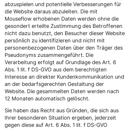
abzuspielen und potentielle Verbesserungen für
die Website daraus abzuleiten. Die mit
Mouseflow erhobenen Daten werden ohne die
gesondert erteilte Zustimmung des Betroffenen
nicht dazu benutzt, den Besucher dieser Website
persönlich zu identifizieren und nicht mit
personenbezogenen Daten über den Träger des
Pseudonyms zusammengeführt. Die
Verarbeitung erfolgt auf Grundlage des Art. 6
Abs. 1 lit. f DS-GVO aus dem berechtigten
Interesse an direkter Kundenkommunikation und
an der bedarfsgerechten Gestaltung der
Website. Die gesammelten Daten werden nach
12 Monaten automatisch gelöscht.
Sie haben das Recht aus Gründen, die sich aus
Ihrer besonderen Situation ergeben, jederzeit
gegen diese auf Art. 6 Abs. 1 lit. f DS-GVO