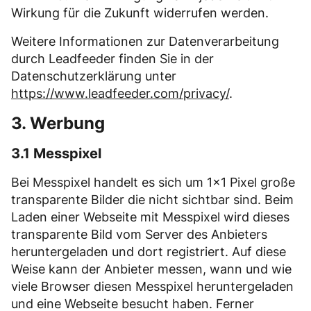
Wirkung für die Zukunft widerrufen werden.
Weitere Informationen zur Datenverarbeitung
durch Leadfeeder finden Sie in der
Datenschutzerklärung unter
https://www.leadfeeder.com/privacy/
.
3. Werbung
3.1 Messpixel
Bei Messpixel handelt es sich um 1×1 Pixel große
transparente Bilder die nicht sichtbar sind. Beim
Laden einer Webseite mit Messpixel wird dieses
transparente Bild vom Server des Anbieters
heruntergeladen und dort registriert. Auf diese
Weise kann der Anbieter messen, wann und wie
viele Browser diesen Messpixel heruntergeladen
und eine Webseite besucht haben. Ferner