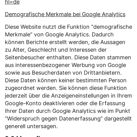
hl=de
Demografische Merkmale bei Google Analytics
Diese Website nutzt die Funktion “demografische
Merkmale” von Google Analytics. Dadurch
können Berichte erstellt werden, die Aussagen
zu Alter, Geschlecht und Interessen der
Seitenbesucher enthalten. Diese Daten stammen
aus interessenbezogener Werbung von Google
sowie aus Besucherdaten von Drittanbietern.
Diese Daten können keiner bestimmten Person
zugeordnet werden. Sie können diese Funktion
jederzeit über die Anzeigeneinstellungen in Ihrem
Google-Konto deaktivieren oder die Erfassung
Ihrer Daten durch Google Analytics wie im Punkt
“Widerspruch gegen Datenerfassung” dargestellt
generell untersagen.