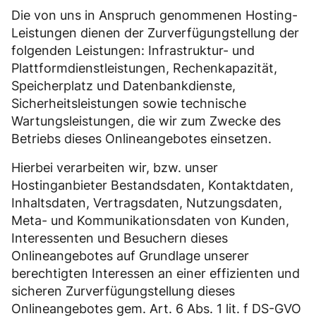
Die von uns in Anspruch genommenen Hosting-
Leistungen dienen der Zurverfügungstellung der
folgenden Leistungen: Infrastruktur- und
Plattformdienstleistungen, Rechenkapazität,
Speicherplatz und Datenbankdienste,
Sicherheitsleistungen sowie technische
Wartungsleistungen, die wir zum Zwecke des
Betriebs dieses Onlineangebotes einsetzen.
Hierbei verarbeiten wir, bzw. unser
Hostinganbieter Bestandsdaten, Kontaktdaten,
Inhaltsdaten, Vertragsdaten, Nutzungsdaten,
Meta- und Kommunikationsdaten von Kunden,
Interessenten und Besuchern dieses
Onlineangebotes auf Grundlage unserer
berechtigten Interessen an einer effizienten und
sicheren Zurverfügungstellung dieses
Onlineangebotes gem. Art. 6 Abs. 1 lit. f DS-GVO