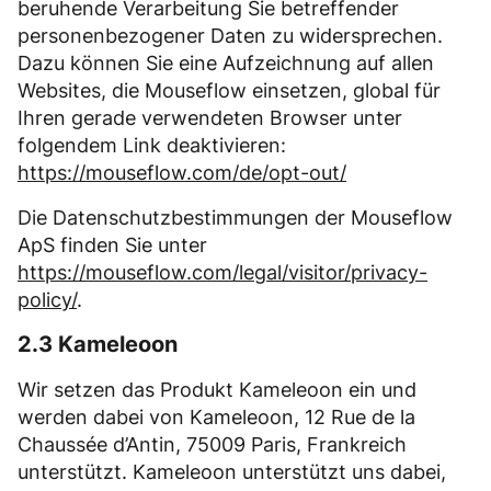
beruhende Verarbeitung Sie betreffender
personenbezogener Daten zu widersprechen.
Dazu können Sie eine Aufzeichnung auf allen
Websites, die Mouseflow einsetzen, global für
Ihren gerade verwendeten Browser unter
folgendem Link deaktivieren:
https://mouseflow.com/de/opt-out/
Die Datenschutzbestimmungen der Mouseflow
ApS finden Sie unter
https://mouseflow.com/legal/visitor/privacy-
policy/
.
2.3 Kameleoon
Wir setzen das Produkt Kameleoon ein und
werden dabei von Kameleoon, 12 Rue de la
Chaussée d’Antin, 75009 Paris, Frankreich
unterstützt. Kameleoon unterstützt uns dabei,