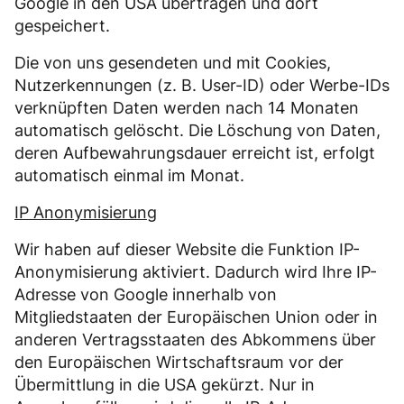
Google in den USA übertragen und dort
gespeichert.
Die von uns gesendeten und mit Cookies,
Nutzerkennungen (z. B. User-ID) oder Werbe-IDs
verknüpften Daten werden nach 14 Monaten
automatisch gelöscht. Die Löschung von Daten,
deren Aufbewahrungsdauer erreicht ist, erfolgt
automatisch einmal im Monat.
IP Anonymisierung
Wir haben auf dieser Website die Funktion IP-
Anonymisierung aktiviert. Dadurch wird Ihre IP-
Adresse von Google innerhalb von
Mitgliedstaaten der Europäischen Union oder in
anderen Vertragsstaaten des Abkommens über
den Europäischen Wirtschaftsraum vor der
Übermittlung in die USA gekürzt. Nur in