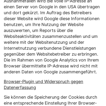
Ausnahmefällen wird die volle IP-Adresse an
einen Server von Google in den USA übertragen
und dort gekürzt. Im Auftrag des Betreibers
dieser Website wird Google diese Informationen
benutzen, um Ihre Nutzung der Website
auszuwerten, um Reports über die
Websiteaktivitäten zusammenzustellen und um
weitere mit der Websitenutzung und der
Internetnutzung verbundene Dienstleistungen
gegenüber dem Websitebetreiber zu erbringen.
Die im Rahmen von Google Analytics von Ihrem
Browser übermittelte IP-Adresse wird nicht mit
anderen Daten von Google zusammengeführt.
Browser-Plugin und Widerspruch gegen
Datenerfassung
Sie können die Speicherung der Cookies durch
eine entsprechende Einstellung Ihrer Browser-