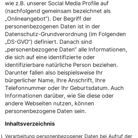
wie z.B. unserer Social Media Profile auf
(nachfolgend gemeinsam bezeichnet als
„Onlineangebot“). Der Begriff der
personenbezogenen Daten ist in der
Datenschutz-Grundverordnung (im Folgenden
„DS-GVO“) definiert. Danach sind
„personenbezogene Daten“ alle Informationen,
die sich auf eine identifizierte oder
identifizierbare natürliche Person beziehen.
Darunter fallen also beispielsweise Ihr
bürgerlicher Name, Ihre Anschrift, Ihre
Telefonnummer oder Ihr Geburtsdatum. Auch
Informationen darüber, wie Sie diese oder
andere Webseiten nutzen, können
personenbezogene Daten sein.
Inhaltsverzeichnis
Verarbeitung personenbezogener Daten bei Aufruf der