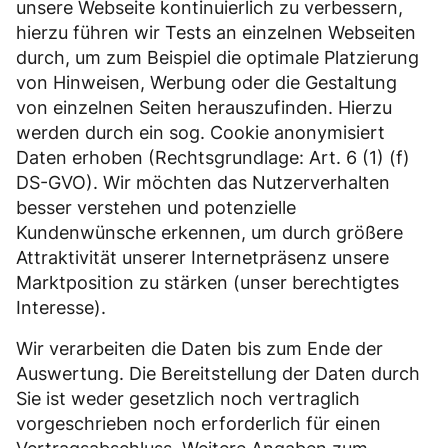
unsere Webseite kontinuierlich zu verbessern,
hierzu führen wir Tests an einzelnen Webseiten
durch, um zum Beispiel die optimale Platzierung
von Hinweisen, Werbung oder die Gestaltung
von einzelnen Seiten herauszufinden. Hierzu
werden durch ein sog. Cookie anonymisiert
Daten erhoben (Rechtsgrundlage: Art. 6 (1) (f)
DS-GVO). Wir möchten das Nutzerverhalten
besser verstehen und potenzielle
Kundenwünsche erkennen, um durch größere
Attraktivität unserer Internetpräsenz unsere
Marktposition zu stärken (unser berechtigtes
Interesse).
Wir verarbeiten die Daten bis zum Ende der
Auswertung. Die Bereitstellung der Daten durch
Sie ist weder gesetzlich noch vertraglich
vorgeschrieben noch erforderlich für einen