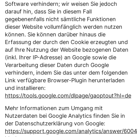
Software verhindern; wir weisen Sie jedoch
darauf hin, dass Sie in diesem Fall
gegebenenfalls nicht sämtliche Funktionen
dieser Website vollumfänglich werden nutzen
können. Sie können darüber hinaus die
Erfassung der durch den Cookie erzeugten und
auf Ihre Nutzung der Website bezogenen Daten
(inkl. Ihrer IP-Adresse) an Google sowie die
Verarbeitung dieser Daten durch Google
verhindern, indem Sie das unter dem folgenden
Link verfügbare Browser-Plugin herunterladen
und installieren:
https://tools.google.com/dlpage/gaoptout?hl=de
Mehr Informationen zum Umgang mit
Nutzerdaten bei Google Analytics finden Sie in
der Datenschutzerklärung von Google:
https://support.google.com/analytics/answer/600