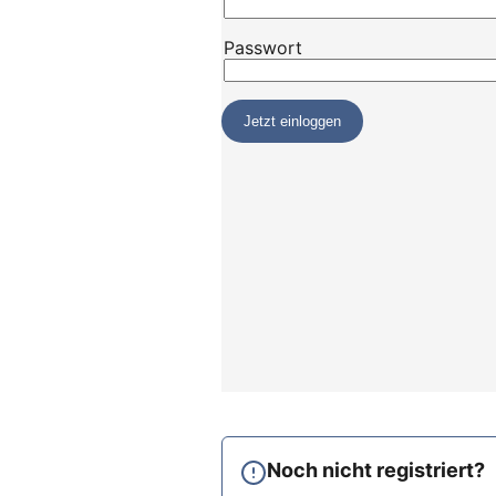
Noch nicht registriert?