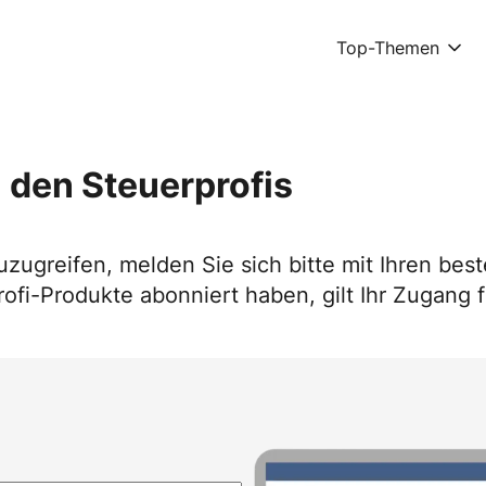
Top-Themen
 den Steuerprofis
uzugreifen, melden Sie sich bitte mit Ihren b
ofi-Produkte abonniert haben, gilt Ihr Zugang f