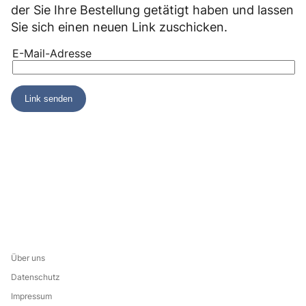
der Sie Ihre Bestellung getätigt haben und lassen
Sie sich einen neuen Link zuschicken.
Über uns
Datenschutz
Impressum