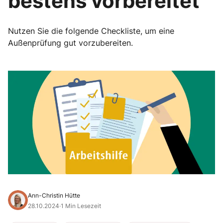
bestens vorbereitet
Nutzen Sie die folgende Checkliste, um eine
Außenprüfung gut vorzubereiten.
Ann-Christin Hütte
28.10.2024
·
1 Min Lesezeit