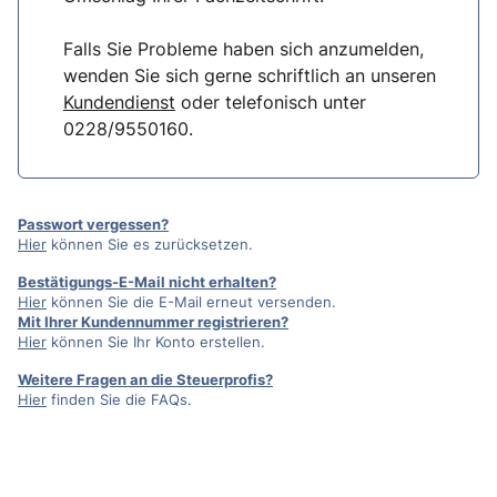
Falls Sie Probleme haben sich anzumelden,
wenden Sie sich gerne schriftlich an unseren
Kundendienst
oder telefonisch unter
0228/9550160.
Passwort vergessen?
Hier
können Sie es zurücksetzen.
Bestätigungs-E-Mail nicht erhalten?
Hier
können Sie die E-Mail erneut versenden.
Mit Ihrer Kundennummer registrieren?
Hier
können Sie Ihr Konto erstellen.
Weitere Fragen an die Steuerprofis?
Hier
finden Sie die FAQs.