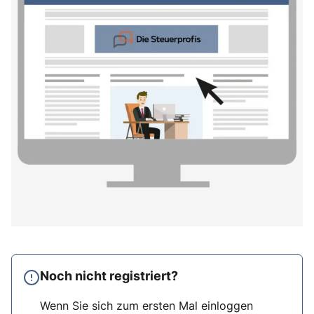
Noch nicht registriert?
Wenn Sie sich zum ersten Mal einloggen