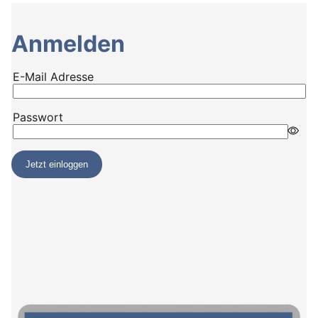
Anmelden