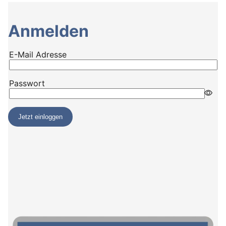
Anmelden