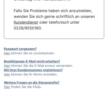
Falls Sie Probleme haben sich anzumelden,
wenden Sie sich gerne schriftlich an unseren
Kundendienst
oder telefonisch unter
0228/9550160.
Passwort vergessen?
Hier
können Sie es zurücksetzen.
Bestätigungs-E-Mail nicht erhalten?
Hier
können Sie die E-Mail erneut versenden.
Mit Ihrer Kundennummer registrieren?
Hier
können Sie Ihr Konto erstellen.
Weitere Fragen an die Steuerprofis?
Hier
finden Sie die FAQs.