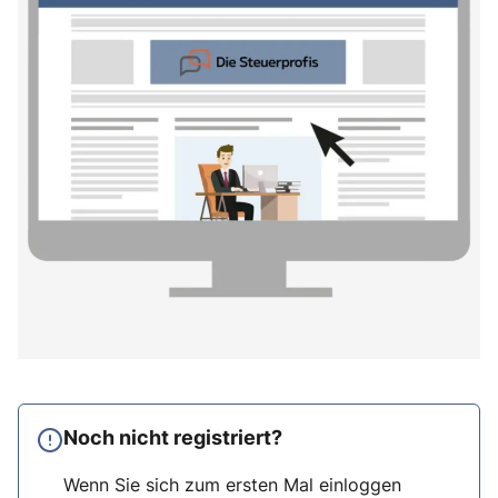
Noch nicht registriert?
Wenn Sie sich zum ersten Mal einloggen