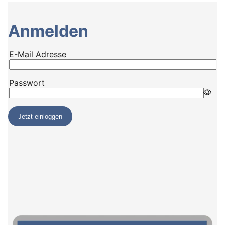
Anmelden