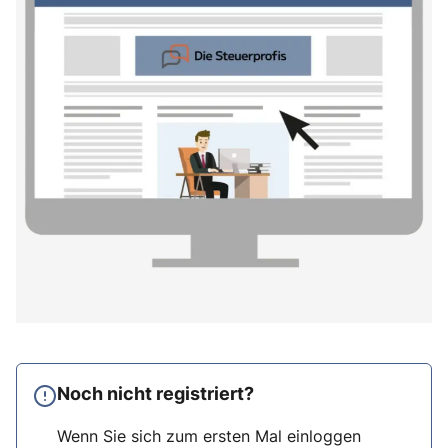
Noch nicht registriert?
Wenn Sie sich zum ersten Mal einloggen