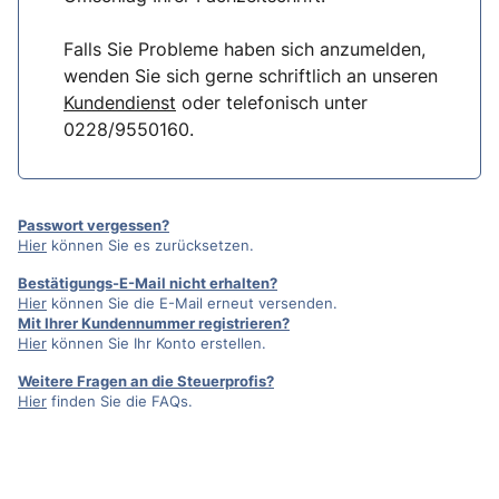
Falls Sie Probleme haben sich anzumelden,
wenden Sie sich gerne schriftlich an unseren
Kundendienst
oder telefonisch unter
0228/9550160.
Passwort vergessen?
Hier
können Sie es zurücksetzen.
Bestätigungs-E-Mail nicht erhalten?
Hier
können Sie die E-Mail erneut versenden.
Mit Ihrer Kundennummer registrieren?
Hier
können Sie Ihr Konto erstellen.
Weitere Fragen an die Steuerprofis?
Hier
finden Sie die FAQs.