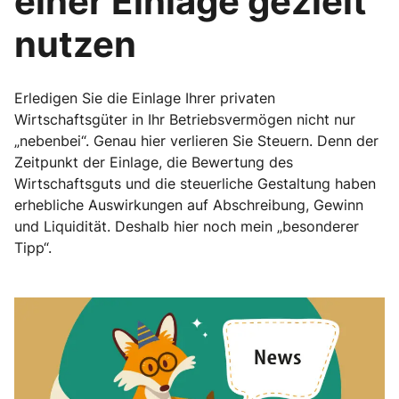
einer Einlage gezielt
nutzen
Erledigen Sie die Einlage Ihrer privaten
Wirtschaftsgüter in Ihr Betriebsvermögen nicht nur
„nebenbei“. Genau hier verlieren Sie Steuern. Denn der
Zeitpunkt der Einlage, die Bewertung des
Wirtschaftsguts und die steuerliche Gestaltung haben
erhebliche Auswirkungen auf Abschreibung, Gewinn
und Liquidität. Deshalb hier noch mein „besonderer
Tipp“.