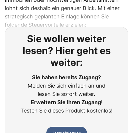
lohnt sich deshalb ein genauer Blick. Mit einer
strategisch geplanten Einlage können Sie
folgende Steuervorteile erzielen:
Sie wollen weiter
lesen? Hier geht es
weiter:
Sie haben bereits Zugang?
Melden Sie sich einfach an und
lesen Sie sofort weiter.
Erweitern Sie Ihren Zugang
!
Testen Sie dieses Produkt kostenlos!