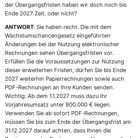
der Übergangsfristen haben wir doch noch bis
Ende 2027 Zeit, oder nicht?
ANTWORT
: Sie haben recht. Die mit dem
Wachstumschancengesetz eingeführten
Änderungen bei der Nutzung elektronischer
Rechnungen sehen Übergangsfristen vor.
Erfüllen Sie die Voraussetzungen zur Nutzung
dieser erweiterten Fristen, dürfen Sie bis Ende
2027 weiterhin Papierrechnungen sowie auch
PDF-Rechnungen an Ihre Kunden senden.
Wichtig: Ab dem 1.1.2027 muss dazu Ihr
Vorjahresumsatz unter 800.000 € liegen.
Verwenden Sie ab sofort PDF-Rechnungen,
müssen Sie bis zum Ende der Übergangsfrist am
31.12.2027 darauf achten, dass Ihnen die