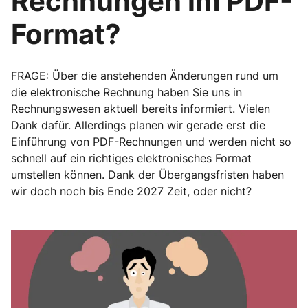
Rechnungen im PDF-
Format?
FRAGE: Über die anstehenden Änderungen rund um
die elektronische Rechnung haben Sie uns in
Rechnungswesen aktuell bereits informiert. Vielen
Dank dafür. Allerdings planen wir gerade erst die
Einführung von PDF-Rechnungen und werden nicht so
schnell auf ein richtiges elektronisches Format
umstellen können. Dank der Übergangsfristen haben
wir doch noch bis Ende 2027 Zeit, oder nicht?