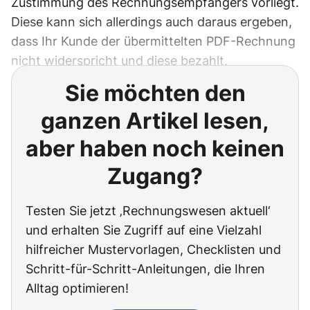
Zustimmung des Rechnungsempfängers vorliegt.
Diese kann sich allerdings auch daraus ergeben,
dass Ihr Kunde der übermittelten PDF-Rechnung
nicht widerspricht und diese bezahlt.
Sie möchten den
ganzen Artikel lesen,
aber haben noch keinen
Zugang?
Testen Sie jetzt ‚Rechnungswesen aktuell‘
und erhalten Sie Zugriff auf eine Vielzahl
hilfreicher Mustervorlagen, Checklisten und
Schritt-für-Schritt-Anleitungen, die Ihren
Alltag optimieren!