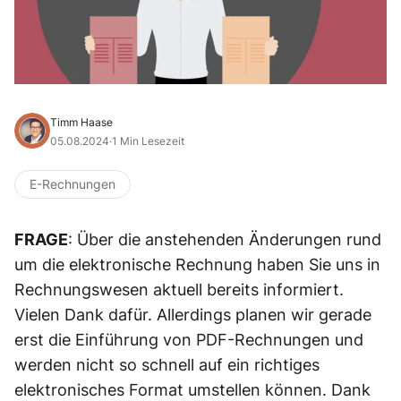
Timm Haase
05.08.2024
·
1 Min Lesezeit
E-Rechnungen
FRAGE
: Über die anstehenden Änderungen rund
um die elektronische Rechnung haben Sie uns in
Rechnungswesen aktuell bereits informiert.
Vielen Dank dafür. Allerdings planen wir gerade
erst die Einführung von PDF-Rechnungen und
werden nicht so schnell auf ein richtiges
elektronisches Format umstellen können. Dank