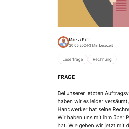
Markus Kahr
20.05.2024
·
3 Min Lesezeit
Leserfrage
Rechnung
FRAGE
Bei unserer letzten Auftrags
haben wir es leider versäumt
Handwerker hat seine Rechnu
Wir haben uns mit ihm über Pr
hat. Wie gehen wir jetzt mi