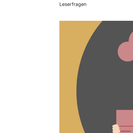
Leserfragen