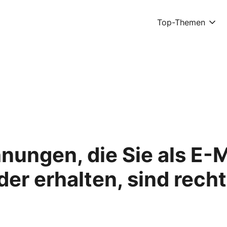
Top-Themen
ungen, die Sie als E-M
er erhalten, sind recht