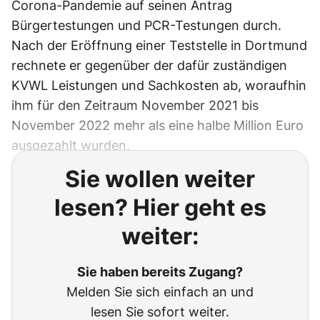
Corona-Pandemie auf seinen Antrag
Bürgertestungen und PCR-Testungen durch.
Nach der Eröffnung einer Teststelle in Dortmund
rechnete er gegenüber der dafür zuständigen
KVWL Leistungen und Sachkosten ab, woraufhin
ihm für den Zeitraum November 2021 bis
November 2022 mehr als eine halbe Million Euro
ausgezahlt wurden.
Sie wollen weiter
lesen? Hier geht es
weiter:
Sie haben bereits Zugang?
Melden Sie sich einfach an und
lesen Sie sofort weiter.