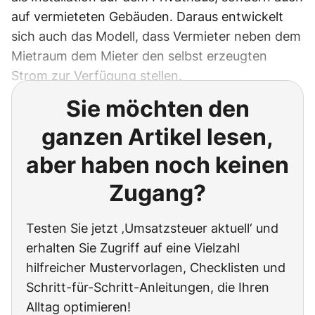
auf vermieteten Gebäuden. Daraus entwickelt
sich auch das Modell, dass Vermieter neben dem
Mietraum dem Mieter den selbst erzeugten
Strom zur Verfügung stellen.
Sie möchten den
ganzen Artikel lesen,
aber haben noch keinen
Zugang?
Testen Sie jetzt ‚Umsatzsteuer aktuell‘ und
erhalten Sie Zugriff auf eine Vielzahl
hilfreicher Mustervorlagen, Checklisten und
Schritt-für-Schritt-Anleitungen, die Ihren
Alltag optimieren!