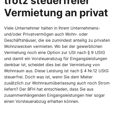
trotz steuerfreier
Vermietung an privat
Viele Unternehmer halten in Ihrem Unternehmens-
und/oder Privatvermögen auch Wohn- oder
Geschäftshäuser, die sie zumindest anteilig zu privaten
Wohnzwecken vermieten. Wo bei der gewerblichen
Vermietung noch eine Option zur USt nach § 9 UStG
und damit ein Vorsteuerabzug für Eingangsleistungen
denkbar ist, scheidet dies bei der Vermietung von
Wohnraum aus. Diese Leistung ist nach § 4 Nr.12 UStG
steuerfrei. Doch was ist, wenn Sie dem Mieter
zusätzlich zur Wohnraumüberlassung auch noch Strom
liefern? Der BFH hat entschieden, dass Sie aus
zusammenhängenden Eingangsleistungen hier sogar
einen Vorsteuerabzug erhalten können.