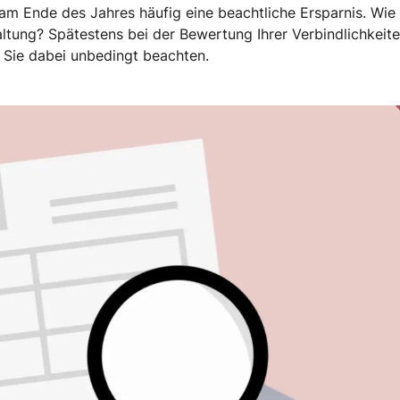
am Ende des Jahres häufig eine beachtliche Ersparnis. Wie
altung? Spätestens bei der Bewertung Ihrer Verbindlichkeit
 Sie dabei unbedingt beachten.