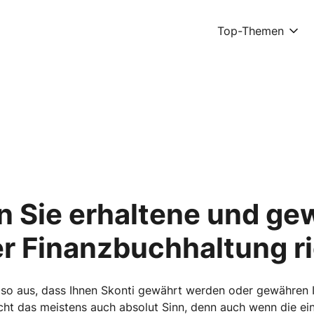
Top-Themen
n Sie erhaltene und ge
rer Finanzbuchhaltung r
 so aus, dass Ihnen Skonti gewährt werden oder gewähren 
ht das meistens auch absolut Sinn, denn auch wenn die ei