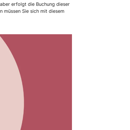
 aber erfolgt die Buchung dieser
en müssen Sie sich mit diesem