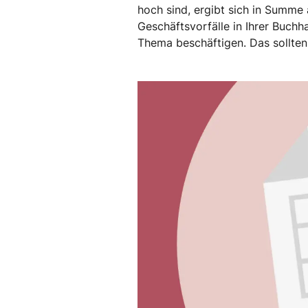
hoch sind, ergibt sich in Summe 
Geschäftsvorfälle in Ihrer Buchh
Thema beschäftigen. Das sollten