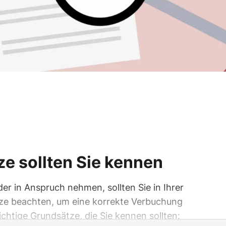
e sollten Sie kennen
r in Anspruch nehmen, sollten Sie in Ihrer
ze beachten, um eine korrekte Verbuchung
wichtige Grundsätze, die Sie kennen sollten: