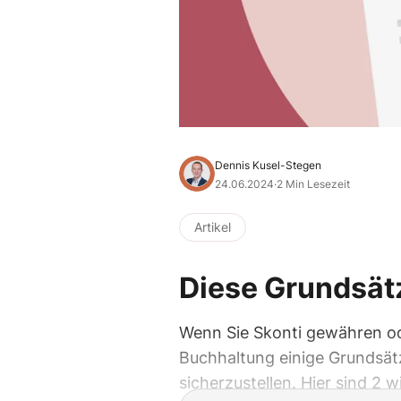
Dennis Kusel-Stegen
24.06.2024
·
2 Min Lesezeit
Artikel
Diese Grundsätz
Wenn Sie Skonti gewähren ode
Buchhaltung einige Grundsät
sicherzustellen. Hier sind 2 