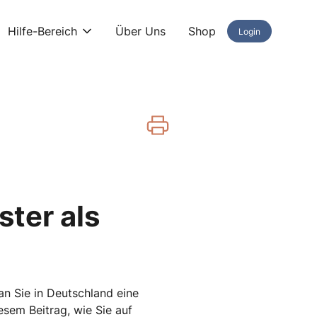
Hilfe-Bereich
Über Uns
Shop
Login
ster als
an Sie in Deutschland eine
sem Beitrag, wie Sie auf