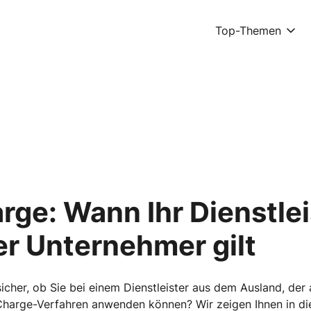
Top-Themen
ge: Wann Ihr Dienstlei
r Unternehmer gilt
cher, ob Sie bei einem Dienstleister aus dem Ausland, der 
Charge-Verfahren anwenden können? Wir zeigen Ihnen in die