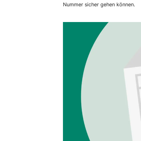
Nummer sicher gehen können.