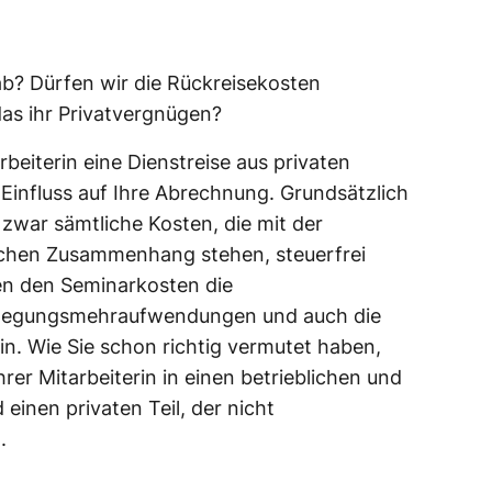
 ab? Dürfen wir die Rückreisekosten
 das ihr Privatvergnügen?
beiterin eine Dienstreise aus privaten
 Einfluss auf Ihre Abrechnung. Grundsätzlich
n zwar sämtliche Kosten, die mit der
lichen Zusammenhang stehen, steuerfrei
en den Seminarkosten die
flegungsmehraufwendungen und auch die
in. Wie Sie schon richtig vermutet haben,
rer Mitarbeiterin in einen betrieblichen und
einen privaten Teil, der nicht
.