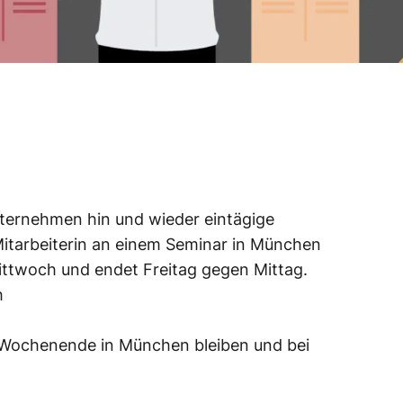
ternehmen hin und wieder eintägige
 Mitarbeiterin an einem Seminar in München
ittwoch und endet Freitag gegen Mittag.
h
 Wochenende in München bleiben und bei