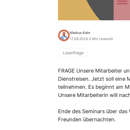
Markus Kahr
17.06.2024
·
3 Min Lesezeit
Leserfrage
FRAGE Unsere Mitarbeiter un
Dienstreisen. Jetzt soll eine
teilnehmen. Es beginnt am M
Unsere Mitarbeiterin will nac
Ende des Seminars über das
Freunden übernachten.