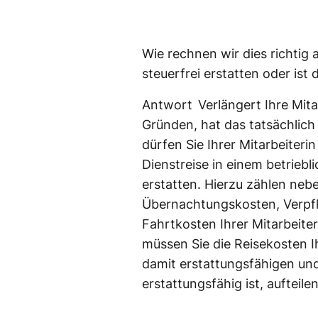
Wie rechnen wir dies richtig
steuerfrei erstatten oder ist
Antwort Verlängert Ihre Mitar
Gründen, hat das tatsächlich
dürfen Sie Ihrer Mitarbeiteri
Dienstreise in einem betrieb
erstatten. Hierzu zählen neb
Übernachtungskosten, Verp
Fahrtkosten Ihrer Mitarbeiter
müssen Sie die Reisekosten Ih
damit erstattungsfähigen und 
erstattungsfähig ist, aufteilen