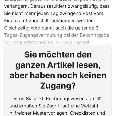
verlängern. Daraus resultiert zwangsläufig, dass
Sie nicht mehr jeden Tag zwingend Post vom
Finanzamt zugestellt bekommen werden.
Gleichzeitig wird damit auch die geltende 3-
Tages-Zugangsvermutung bei der Bekanntgabe
von Steuerbescheiden in Frage gestellt.
Sie möchten den
ganzen Artikel lesen,
aber haben noch keinen
Zugang?
Testen Sie jetzt ‚Rechnungswesen aktuell‘
und erhalten Sie Zugriff auf eine Vielzahl
hilfreicher Mustervorlagen, Checklisten und