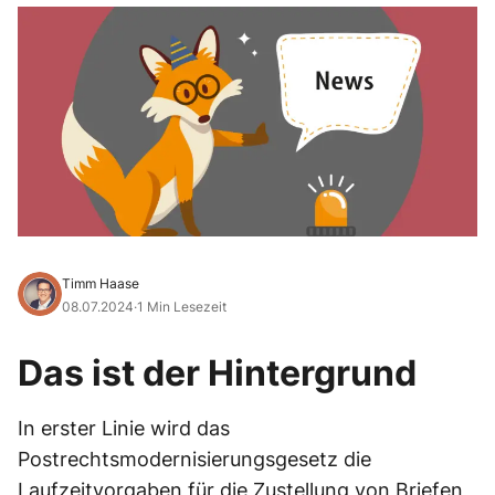
Timm Haase
08.07.2024
·
1 Min Lesezeit
Das ist der Hintergrund
In erster Linie wird das
Postrechtsmodernisierungsgesetz die
Laufzeitvorgaben für die Zustellung von Briefen