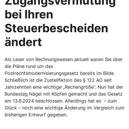
Zugangsvermutung
bei Ihren
Steuerbescheiden
ändert
Als Leser von Rechnungswesen aktuell waren Sie über
die Pläne rund um das
Postrechtsmodernisierungsgesetz bereits im Bilde.
Schließlich ist die Zustellfiktion des § 122 AO seit
Jahrzehnten eine wichtige „Rechengröße“. Nun hat der
Bundestag Nägel mit Köpfen gemacht und das Gesetz
am 13.6.2024 beschlossen. Allerdings hat es – zum
Glück – noch eine wichtige Änderung im Vergleich zum
bisherigen Entwurf gegeben.