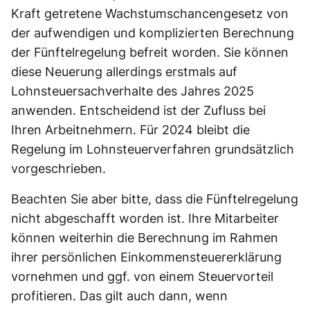
Kraft getretene Wachstumschancengesetz von
der aufwendigen und komplizierten Berechnung
der Fünftelregelung befreit worden. Sie können
diese Neuerung allerdings erstmals auf
Lohnsteuersachverhalte des Jahres 2025
anwenden. Entscheidend ist der Zufluss bei
Ihren Arbeitnehmern. Für 2024 bleibt die
Regelung im Lohnsteuerverfahren grundsätzlich
vorgeschrieben.
Beachten Sie aber bitte, dass die Fünftelregelung
nicht abgeschafft worden ist. Ihre Mitarbeiter
können weiterhin die Berechnung im Rahmen
ihrer persönlichen Einkommensteuererklärung
vornehmen und ggf. von einem Steuervorteil
profitieren. Das gilt auch dann, wenn