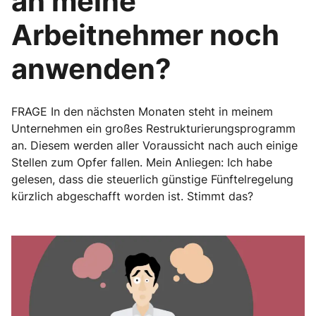
an meine
Arbeitnehmer noch
anwenden?
FRAGE In den nächsten Monaten steht in meinem
Unternehmen ein großes Restrukturierungsprogramm
an. Diesem werden aller Voraussicht nach auch einige
Stellen zum Opfer fallen. Mein Anliegen: Ich habe
gelesen, dass die steuerlich günstige Fünftelregelung
kürzlich abgeschafft worden ist. Stimmt das?