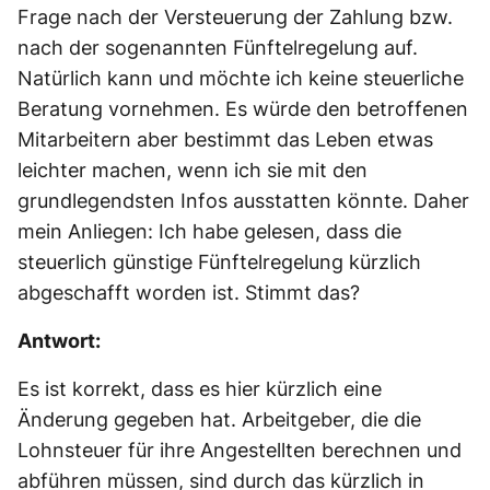
Frage nach der Versteuerung der Zahlung bzw.
nach der sogenannten Fünftelregelung auf.
Natürlich kann und möchte ich keine steuerliche
Beratung vornehmen. Es würde den betroffenen
Mitarbeitern aber bestimmt das Leben etwas
leichter machen, wenn ich sie mit den
grundlegendsten Infos ausstatten könnte. Daher
mein Anliegen: Ich habe gelesen, dass die
steuerlich günstige Fünftelregelung kürzlich
abgeschafft worden ist. Stimmt das?
Antwort:
Es ist korrekt, dass es hier kürzlich eine
Änderung gegeben hat. Arbeitgeber, die die
Lohnsteuer für ihre Angestellten berechnen und
abführen müssen, sind durch das kürzlich in