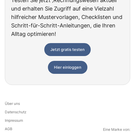
Testen Sie jetzt ‚Rechnungswesen aktuell‘
und erhalten Sie Zugriff auf eine Vielzahl
hilfreicher Mustervorlagen, Checklisten und
Schritt-für-Schritt-Anleitungen, die Ihren
Alltag optimieren!
Jetzt gratis testen
Hier einloggen
Über uns
Datenschutz
Impressum
AGB
Eine Marke von: