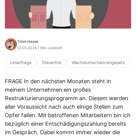
Timm Haase
13.05.2024
·
1 Min Lesezeit
Leserfrage
Steuerfrei
Wachstumschancengesetz
FRAGE In den nächsten Monaten steht in
meinem Unternehmen ein großes
Restrukturierungsprogramm an. Diesem werden
aller Voraussicht nach auch einige Stellen zum
Opfer fallen. Mit betroffenen Mitarbeitern bin ich
bezüglich einer Entschädigungszahlung bereits
im Gespräch. Dabei kommt immer wieder die