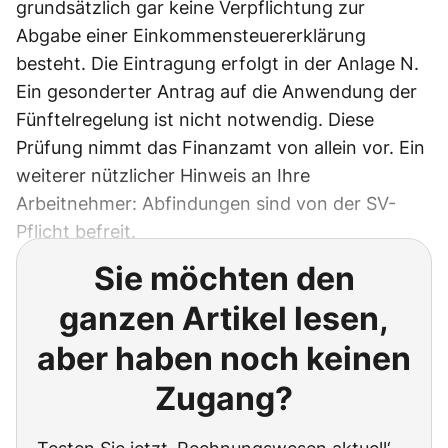
grundsätzlich gar keine Verpflichtung zur
Abgabe einer Einkommensteuererklärung
besteht. Die Eintragung erfolgt in der Anlage N.
Ein gesonderter Antrag auf die Anwendung der
Fünftelregelung ist nicht notwendig. Diese
Prüfung nimmt das Finanzamt von allein vor. Ein
weiterer nützlicher Hinweis an Ihre
Arbeitnehmer: Abfindungen sind von der SV-
Pflicht befreit.
Sie möchten den
ganzen Artikel lesen,
aber haben noch keinen
Zugang?