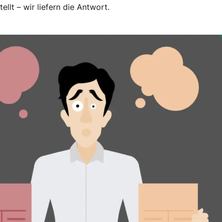
llt – wir liefern die Antwort.