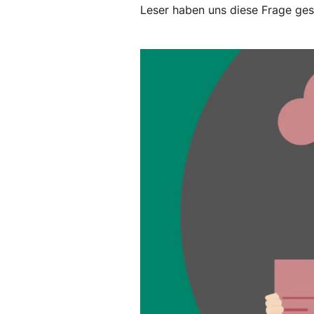
Leser haben uns diese Frage geste