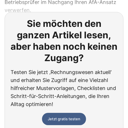
Betriebsprüfer im Nachgang Ihren AfA-Ansatz
verwerfen.
Sie möchten den
ganzen Artikel lesen,
aber haben noch keinen
Zugang?
Testen Sie jetzt ‚Rechnungswesen aktuell‘
und erhalten Sie Zugriff auf eine Vielzahl
hilfreicher Mustervorlagen, Checklisten und
Schritt-für-Schritt-Anleitungen, die Ihren
Alltag optimieren!
Jetzt gratis testen