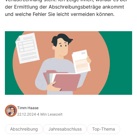
der Ermittlung der Abschreibungsbeträge ankommt
und welche Fehler Sie leicht vermeiden können.
Timm Haase
22.12.2024
·
4 Min Lesezeit
Abschreibung
Jahresabschluss
Top-Thema