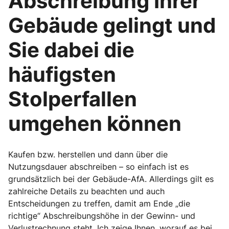
Abschreibung Ihrer
Gebäude gelingt und
Sie dabei die
häufigsten
Stolperfallen
umgehen können
Kaufen bzw. herstellen und dann über die
Nutzungsdauer abschreiben – so einfach ist es
grundsätzlich bei der Gebäude-AfA. Allerdings gilt es
zahlreiche Details zu beachten und auch
Entscheidungen zu treffen, damit am Ende „die
richtige“ Abschreibungshöhe in der Gewinn- und
Verlustrechnung steht. Ich zeige Ihnen, worauf es bei