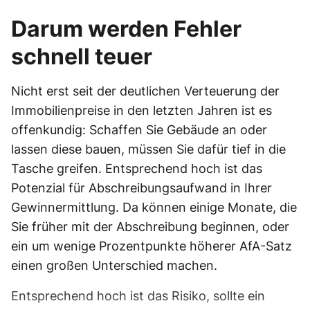
Darum werden Fehler
schnell teuer
Nicht erst seit der deutlichen Verteuerung der
Immobilienpreise in den letzten Jahren ist es
offenkundig: Schaffen Sie Gebäude an oder
lassen diese bauen, müssen Sie dafür tief in die
Tasche greifen. Entsprechend hoch ist das
Potenzial für Abschreibungsaufwand in Ihrer
Gewinnermittlung. Da können einige Monate, die
Sie früher mit der Abschreibung beginnen, oder
ein um wenige Prozentpunkte höherer AfA-Satz
einen großen Unterschied machen.
Entsprechend hoch ist das Risiko, sollte ein