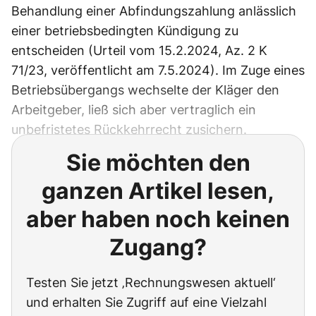
Behandlung einer Abfindungszahlung anlässlich
einer betriebsbedingten Kündigung zu
entscheiden (Urteil vom 15.2.2024, Az. 2 K
71/23, veröffentlicht am 7.5.2024). Im Zuge eines
Betriebsübergangs wechselte der Kläger den
Arbeitgeber, ließ sich aber vertraglich ein
unbefristetes Rückkehrrecht zusichern.
Sie möchten den
ganzen Artikel lesen,
aber haben noch keinen
Zugang?
Testen Sie jetzt ‚Rechnungswesen aktuell‘
und erhalten Sie Zugriff auf eine Vielzahl