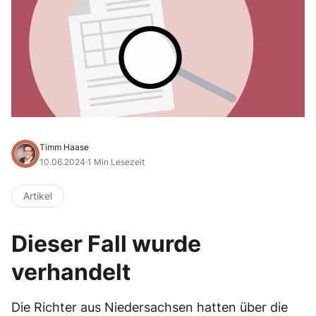
Timm Haase
10.06.2024
·
1 Min Lesezeit
Artikel
Dieser Fall wurde
verhandelt
Die Richter aus Niedersachsen hatten über die