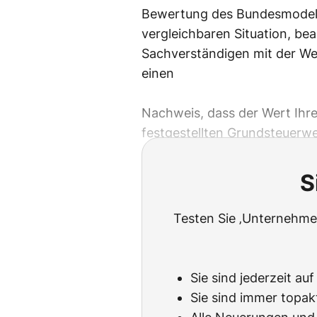
Bewertung des Bundesmodells
vergleichbaren Situation, bea
Sachverständigen mit der Wer
einen
Nachweis, dass der Wert Ihre
festgestellten Grundsteuerwe
S
Testen Sie ‚Unternehmen
Sie sind jederzeit au
Sie sind immer topak