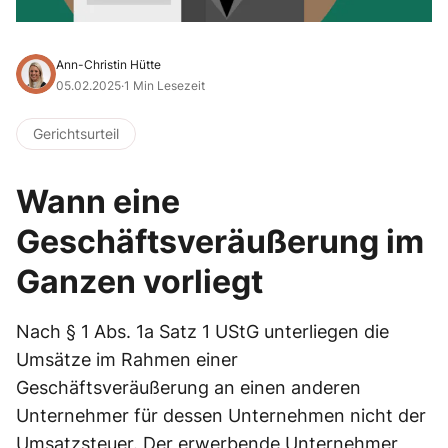
Ann-Christin Hütte
05.02.2025
·
1 Min Lesezeit
Gerichtsurteil
Wann eine
Geschäftsveräußerung im
Ganzen vorliegt
Nach § 1 Abs. 1a Satz 1 UStG unterliegen die
Umsätze im Rahmen einer
Geschäftsveräußerung an einen anderen
Unternehmer für dessen Unternehmen nicht der
Umsatzsteuer. Der erwerbende Unternehmer