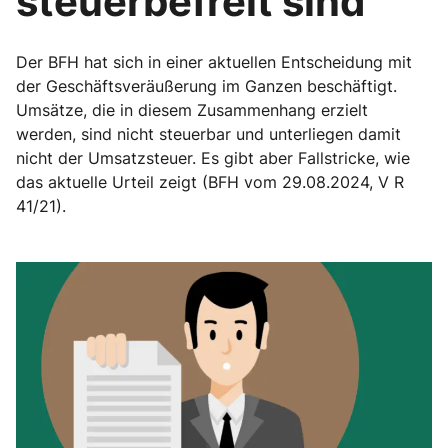
steuerbefreit sind
Der BFH hat sich in einer aktuellen Entscheidung mit
der Geschäftsveräußerung im Ganzen beschäftigt.
Umsätze, die in diesem Zusammenhang erzielt
werden, sind nicht steuerbar und unterliegen damit
nicht der Umsatzsteuer. Es gibt aber Fallstricke, wie
das aktuelle Urteil zeigt (BFH vom 29.08.2024, V R
41/21).