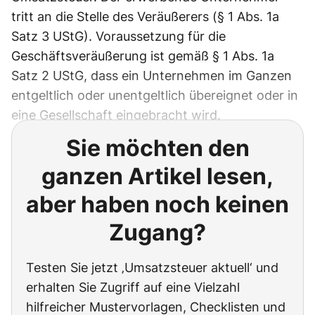
tritt an die Stelle des Veräußerers (§ 1 Abs. 1a
Satz 3 UStG). Voraussetzung für die
Geschäftsveräußerung ist gemäß § 1 Abs. 1a
Satz 2 UStG, dass ein Unternehmen im Ganzen
entgeltlich oder unentgeltlich übereignet oder in
eine Gesellschaft eingebracht wird.
Sie möchten den
ganzen Artikel lesen,
aber haben noch keinen
Zugang?
Testen Sie jetzt ‚Umsatzsteuer aktuell‘ und
erhalten Sie Zugriff auf eine Vielzahl
hilfreicher Mustervorlagen, Checklisten und