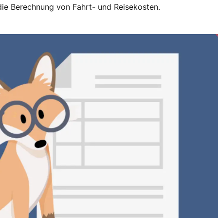
die Berechnung von Fahrt- und Reisekosten.