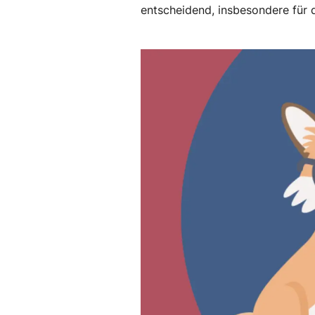
entscheidend, insbesondere für 