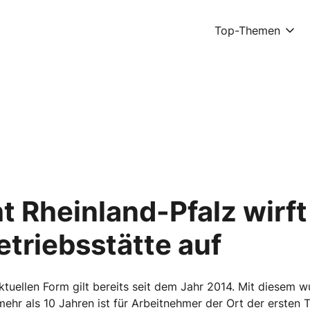
Top-Themen
t Rheinland-Pfalz wirf
etriebsstätte auf
tuellen Form gilt bereits seit dem Jahr 2014. Mit diesem wu
 mehr als 10 Jahren ist für Arbeitnehmer der Ort der ersten 