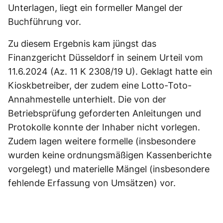
Unterlagen, liegt ein formeller Mangel der
Buchführung vor.
Zu diesem Ergebnis kam jüngst das
Finanzgericht Düsseldorf in seinem Urteil vom
11.6.2024 (Az. 11 K 2308/19 U). Geklagt hatte ein
Kioskbetreiber, der zudem eine Lotto-Toto-
Annahmestelle unterhielt. Die von der
Betriebsprüfung geforderten Anleitungen und
Protokolle konnte der Inhaber nicht vorlegen.
Zudem lagen weitere formelle (insbesondere
wurden keine ordnungsmäßigen Kassenberichte
vorgelegt) und materielle Mängel (insbesondere
fehlende Erfassung von Umsätzen) vor.