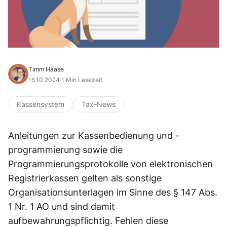
Timm Haase
15.10.2024
·
1 Min Lesezeit
Kassensystem
Tax-News
Anleitungen zur Kassenbedienung und -
programmierung sowie die
Programmierungsprotokolle von elektronischen
Registrierkassen gelten als sonstige
Organisationsunterlagen im Sinne des § 147 Abs.
1 Nr. 1 AO und sind damit
aufbewahrungspflichtig. Fehlen diese