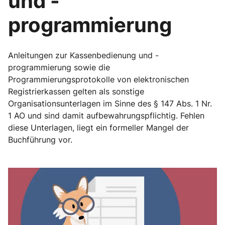
und -
programmierung
Anleitungen zur Kassenbedienung und -
programmierung sowie die
Programmierungsprotokolle von elektronischen
Registrierkassen gelten als sonstige
Organisationsunterlagen im Sinne des § 147 Abs. 1 Nr.
1 AO und sind damit aufbewahrungspflichtig. Fehlen
diese Unterlagen, liegt ein formeller Mangel der
Buchführung vor.