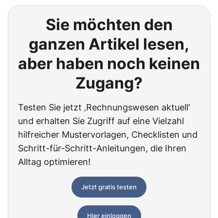
Sie möchten den
ganzen Artikel lesen,
aber haben noch keinen
Zugang?
Testen Sie jetzt ‚Rechnungswesen aktuell‘
und erhalten Sie Zugriff auf eine Vielzahl
hilfreicher Mustervorlagen, Checklisten und
Schritt-für-Schritt-Anleitungen, die Ihren
Alltag optimieren!
Jetzt gratis testen
Hier einloggen