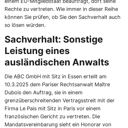
einem EU-Mitgliedstaat beauftragt, dort seine
Rechte zu vertreten. Wie immer in dieser Reihe
können Sie prüfen, ob Sie den Sachverhalt auch
so lösen würden.
Sachverhalt: Sonstige
Leistung eines
ausländischen Anwalts
Die ABC GmbH mit Sitz in Essen erteilt am
10.3.2025 dem Pariser Rechtsanwalt Maître
Dubois den Auftrag, sie in einem
grenzüberschreitenden Vertragsstreit mit der
Firma Le Pais mit Sitz in Paris vor einem
französischen Gericht zu vertreten. Die
Mandatsvereinbarung sieht ein Honorar von