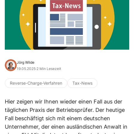
Jörg Wilde
19.05.2025
·
2 Min Lesezeit
Reverse-Charge-Verfahren
Tax-News
Hier zeigen wir Ihnen wieder einen Fall aus der
täglichen Praxis der Betriebsprüfer. Der heutige
Fall beschäftigt sich mit einem deutschen
Unternehmer, der einen ausländischen Anwalt in