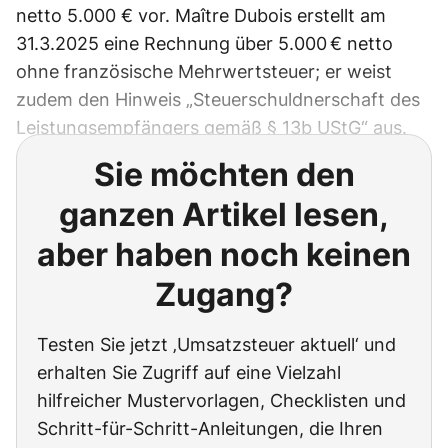
netto 5.000 € vor. Maître Dubois erstellt am
31.3.2025 eine Rechnung über 5.000 € netto
ohne französische Mehrwertsteuer; er weist
zudem den Hinweis „Steuerschuldnerschaft des
Leistungsempfängers gemäß § 13b UStG“ aus.
Sie möchten den
ganzen Artikel lesen,
aber haben noch keinen
Zugang?
Testen Sie jetzt ‚Umsatzsteuer aktuell‘ und
erhalten Sie Zugriff auf eine Vielzahl
hilfreicher Mustervorlagen, Checklisten und
Schritt-für-Schritt-Anleitungen, die Ihren