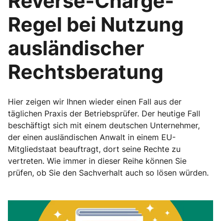
Reverse-Charge-
Regel bei Nutzung
ausländischer
Rechtsberatung
Hier zeigen wir Ihnen wieder einen Fall aus der
täglichen Praxis der Betriebsprüfer. Der heutige Fall
beschäftigt sich mit einem deutschen Unternehmer,
der einen ausländischen Anwalt in einem EU-
Mitgliedstaat beauftragt, dort seine Rechte zu
vertreten. Wie immer in dieser Reihe können Sie
prüfen, ob Sie den Sachverhalt auch so lösen würden.