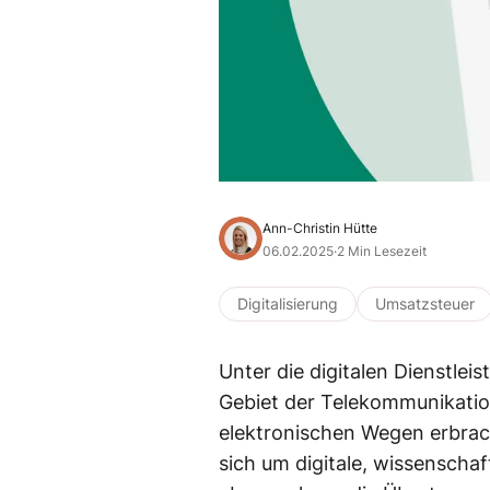
Ann-Christin Hütte
06.02.2025
·
2 Min Lesezeit
Digitalisierung
Umsatzsteuer
Unter die digitalen Dienstlei
Gebiet der Telekommunikatio
elektronischen Wegen erbrach
sich um digitale, wissenscha