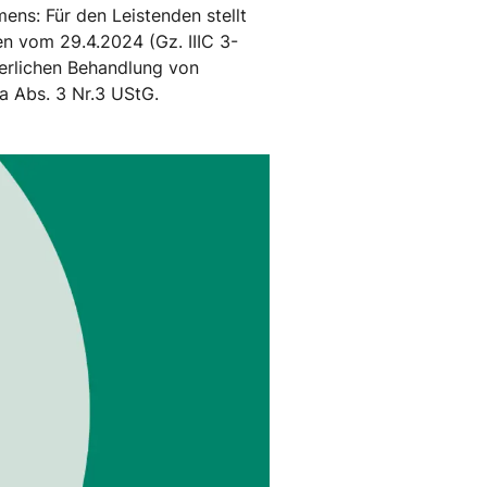
ns: Für den Leistenden stellt
en vom 29.4.2024 (Gz. IIIC 3-
uerlichen Behandlung von
3a Abs. 3 Nr.3 UStG.