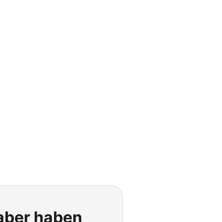
 aber haben