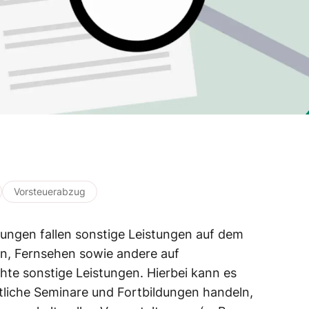
Vorsteuerabzug
stungen fallen sonstige Leistungen auf dem
n, Fernsehen sowie andere auf
te sonstige Leistungen. Hierbei kann es
ftliche Seminare und Fortbildungen handeln,