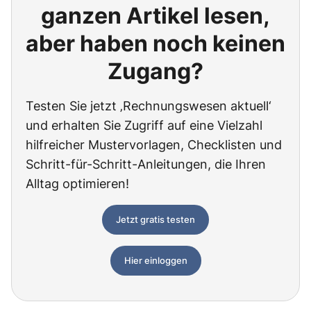
ganzen Artikel lesen,
aber haben noch keinen
Zugang?
Testen Sie jetzt ‚Rechnungswesen aktuell‘
und erhalten Sie Zugriff auf eine Vielzahl
hilfreicher Mustervorlagen, Checklisten und
Schritt-für-Schritt-Anleitungen, die Ihren
Alltag optimieren!
Jetzt gratis testen
Hier einloggen