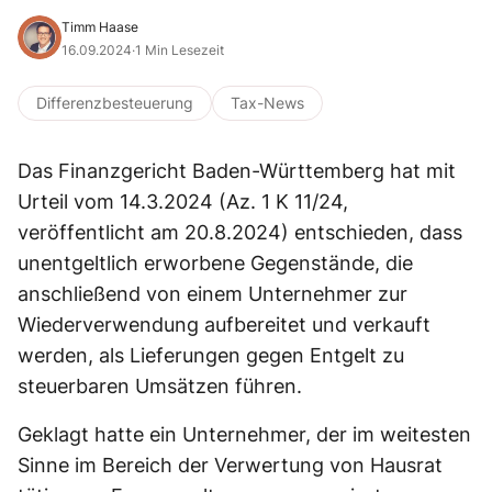
Timm Haase
16.09.2024
·
1 Min Lesezeit
Differenzbesteuerung
Tax-News
Das Finanzgericht Baden-Württemberg hat mit
Urteil vom 14.3.2024 (Az. 1 K 11/24,
veröffentlicht am 20.8.2024) entschieden, dass
unentgeltlich erworbene Gegenstände, die
anschließend von einem Unternehmer zur
Wiederverwendung aufbereitet und verkauft
werden, als Lieferungen gegen Entgelt zu
steuerbaren Umsätzen führen.
Geklagt hatte ein Unternehmer, der im weitesten
Sinne im Bereich der Verwertung von Hausrat