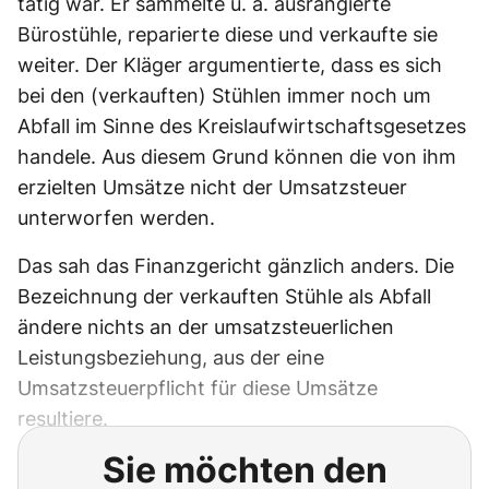
tätig war. Er sammelte u. a. ausrangierte
Bürostühle, reparierte diese und verkaufte sie
weiter. Der Kläger argumentierte, dass es sich
bei den (verkauften) Stühlen immer noch um
Abfall im Sinne des Kreislaufwirtschaftsgesetzes
handele. Aus diesem Grund können die von ihm
erzielten Umsätze nicht der Umsatzsteuer
unterworfen werden.
Das sah das Finanzgericht gänzlich anders. Die
Bezeichnung der verkauften Stühle als Abfall
ändere nichts an der umsatzsteuerlichen
Leistungsbeziehung, aus der eine
Umsatzsteuerpflicht für diese Umsätze
resultiere.
Sie möchten den