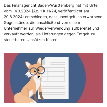
Das Finanzgericht Baden-Württemberg hat mit Urteil
vom 14.3.2024 (Az. 1 K 11/24, veröffentlicht am
20.8.2024) entschieden, dass unentgeltlich erworbene
Gegenstände, die anschließend von einem
Unternehmer zur Wiederverwendung aufbereitet und
verkauft werden, als Lieferungen gegen Entgelt zu
steuerbaren Umsätzen führen.