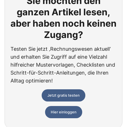
Sie möchten den
ganzen Artikel lesen,
aber haben noch keinen
Zugang?
Testen Sie jetzt ‚Rechnungswesen aktuell‘
und erhalten Sie Zugriff auf eine Vielzahl
hilfreicher Mustervorlagen, Checklisten und
Schritt-für-Schritt-Anleitungen, die Ihren
Alltag optimieren!
Jetzt gratis testen
Hier einloggen