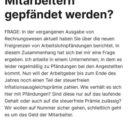
Mitarbeitern
gepfändet werden?
FRAGE: In der vergangenen Ausgabe von
Rechnungswesen aktuell haben Sie über die neuen
Freigrenzen von Arbeitslohnpfändungen berichtet. In
diesem Zusammenhang hat sich bei mir eine Frage
ergeben. Ich arbeite in einem Unternehmen, in dem es
leider regelmäßig zu Pfändungen bei den Angestellten
kommt. Nun will der Arbeitgeber bis zum Ende des
Jahres noch einen Teil der steuerfreien
Inflationsausgleichsprämie zahlen. Wie verhält es sich
hier mit Pfändungen? Sind diese nur auf das laufende
Gehalt oder auch auf die steuerfreie Prämie zulässig?
Wir wollen auf Nummer sicher gehen, schließlich geht
es um das Geld der Mitarbeiter.