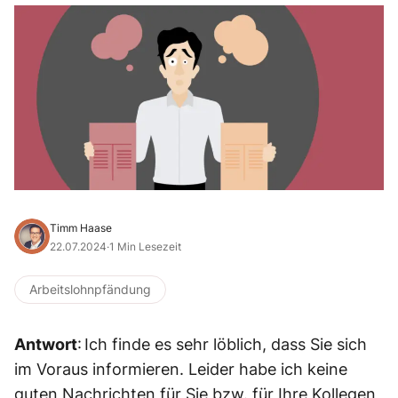
Timm Haase
22.07.2024
·
1 Min Lesezeit
Arbeitslohnpfändung
Antwort
: Ich finde es sehr löblich, dass Sie sich
im Voraus informieren. Leider habe ich keine
guten Nachrichten für Sie bzw. für Ihre Kollegen,