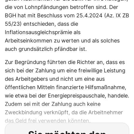
die von Lohnpfändungen betroffen sind. Der
BGH hat mit Beschluss vom 25.4.2024 (Az. IX ZB
55/23) entschieden, dass die
Inflationsausgleichsprämie als
Arbeitseinkommen zu werten und als solches
auch grundsätzlich pfändbar ist.
Zur Begründung führten die Richter an, dass es
sich bei der Zahlung um eine freiwillige Leistung
des Arbeitgebers und nicht um eine aus
öffentlichen Mitteln finanzierte Hilfsmaßnahme,
wie etwa bei der Energiepreispauschale, handele.
Zudem sei mit der Zahlung auch keine
Zweckbindung verknüpft, da die Arbeitnehmer
das Geld frei verwenden könnten.