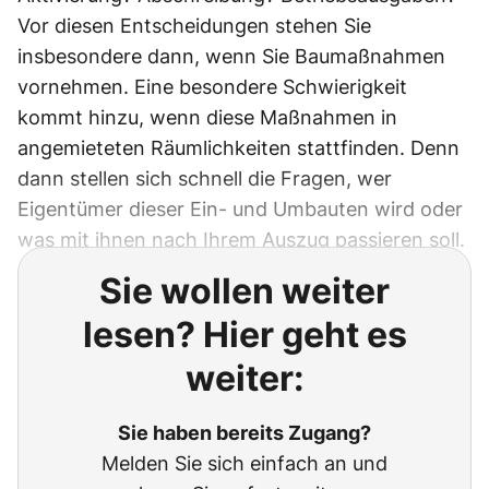
Vor diesen Entscheidungen stehen Sie
insbesondere dann, wenn Sie Baumaßnahmen
vornehmen. Eine besondere Schwierigkeit
kommt hinzu, wenn diese Maßnahmen in
angemieteten Räumlichkeiten stattfinden. Denn
dann stellen sich schnell die Fragen, wer
Eigentümer dieser Ein- und Umbauten wird oder
was mit ihnen nach Ihrem Auszug passieren soll.
Sie wollen weiter
lesen? Hier geht es
weiter:
Sie haben bereits Zugang?
Melden Sie sich einfach an und