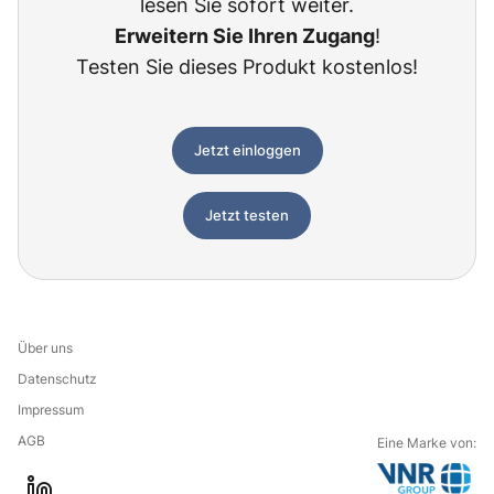
lesen Sie sofort weiter.
Erweitern Sie Ihren Zugang
!
Testen Sie dieses Produkt kostenlos!
Jetzt einloggen
Jetzt testen
Über uns
Datenschutz
Impressum
AGB
Eine Marke von: