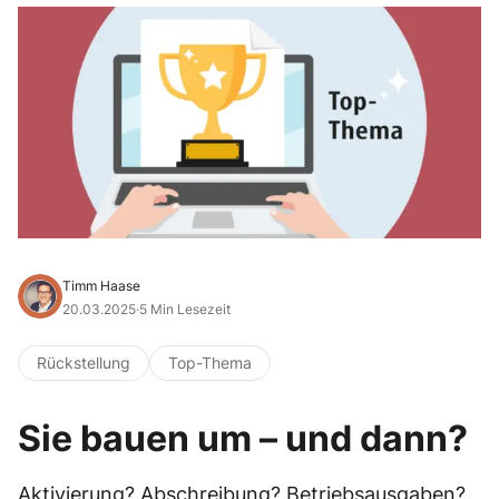
Timm Haase
20.03.2025
·
5 Min Lesezeit
Rückstellung
Top-Thema
Sie bauen um – und dann?
Aktivierung? Abschreibung? Betriebsausgaben?