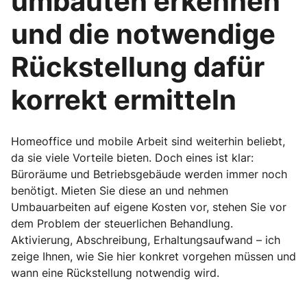
umbauten erkennen
und die notwendige
Rückstellung dafür
korrekt ermitteln
Homeoffice und mobile Arbeit sind weiterhin beliebt,
da sie viele Vorteile bieten. Doch eines ist klar:
Büroräume und Betriebsgebäude werden immer noch
benötigt. Mieten Sie diese an und nehmen
Umbauarbeiten auf eigene Kosten vor, stehen Sie vor
dem Problem der steuerlichen Behandlung.
Aktivierung, Abschreibung, Erhaltungsaufwand – ich
zeige Ihnen, wie Sie hier konkret vorgehen müssen und
wann eine Rückstellung notwendig wird.