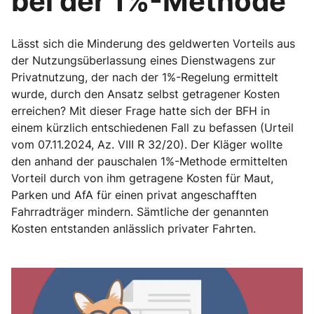
bei der 1%-Methode
Lässt sich die Minderung des geldwerten Vorteils aus
der Nutzungsüberlassung eines Dienstwagens zur
Privatnutzung, der nach der 1%-Regelung ermittelt
wurde, durch den Ansatz selbst getragener Kosten
erreichen? Mit dieser Frage hatte sich der BFH in
einem kürzlich entschiedenen Fall zu befassen (Urteil
vom 07.11.2024, Az. VIII R 32/20). Der Kläger wollte
den anhand der pauschalen 1%-Methode ermittelten
Vorteil durch von ihm getragene Kosten für Maut,
Parken und AfA für einen privat angeschafften
Fahrradträger mindern. Sämtliche der genannten
Kosten entstanden anlässlich privater Fahrten.