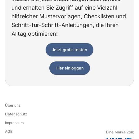
und erhalten Sie Zugriff auf eine Vielzahl
hilfreicher Mustervorlagen, Checklisten und
Schritt-für-Schritt-Anleitungen, die Ihren
Alltag optimieren!
Jetzt gratis testen
Hier einloggen
Über uns
Datenschutz
Impressum
AGB
Eine Marke von: