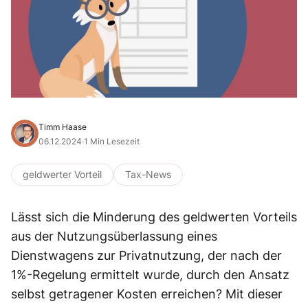
Timm Haase
06.12.2024
·
1 Min Lesezeit
geldwerter Vorteil
Tax-News
Lässt sich die Minderung des geldwerten Vorteils
aus der Nutzungsüberlassung eines
Dienstwagens zur Privatnutzung, der nach der
1%-Regelung ermittelt wurde, durch den Ansatz
selbst getragener Kosten erreichen? Mit dieser