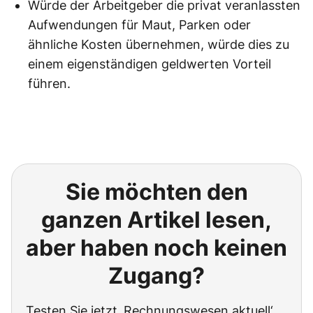
Würde der Arbeitgeber die privat veranlassten
Aufwendungen für Maut, Parken oder
ähnliche Kosten übernehmen, würde dies zu
einem eigenständigen geldwerten Vorteil
führen.
Sie möchten den
ganzen Artikel lesen,
aber haben noch keinen
Zugang?
Testen Sie jetzt ‚Rechnungswesen aktuell‘