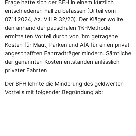
Frage hatte sich der BFH in einem kürzlich
entschiedenen Fall zu befassen (Urteil vom
07.11.2024, Az. VIII R 32/20). Der Kläger wollte
den anhand der pauschalen 1%-Methode
ermittelten Vorteil durch von ihm getragene
Kosten für Maut, Parken und AfA für einen privat
angeschafften Fahrradträger mindern. Sämtliche
der genannten Kosten entstanden anlässlich
privater Fahrten.
Der BFH lehnte die Minderung des geldwerten
Vorteils mit folgender Begründung ab: