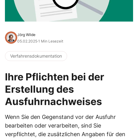
Jörg Wilde
05.02.2025
·
1 Min Lesezeit
Verfahrensdokumentation
Ihre Pflichten bei der
Erstellung des
Ausfuhrnachweises
Wenn Sie den Gegenstand vor der Ausfuhr
bearbeiten oder verarbeiten, sind Sie
verpflichtet, die zusätzlichen Angaben für den