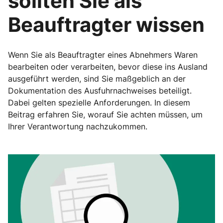
sollten Sie als
Beauftragter wissen
Wenn Sie als Beauftragter eines Abnehmers Waren
bearbeiten oder verarbeiten, bevor diese ins Ausland
ausgeführt werden, sind Sie maßgeblich an der
Dokumentation des Ausfuhrnachweises beteiligt.
Dabei gelten spezielle Anforderungen. In diesem
Beitrag erfahren Sie, worauf Sie achten müssen, um
Ihrer Verantwortung nachzukommen.