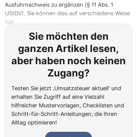
Ausfuhrnachweis zu ergänzen (§ 11 Abs. 1
UStDV). Sie können dies auf verschiedene Weise
tun:
Sie möchten den
ganzen Artikel lesen,
aber haben noch keinen
Zugang?
Testen Sie jetzt ‚Umsatzsteuer aktuell‘ und
erhalten Sie Zugriff auf eine Vielzahl
hilfreicher Mustervorlagen, Checklisten und
Schritt-für-Schritt-Anleitungen, die Ihren
Alltag optimieren!