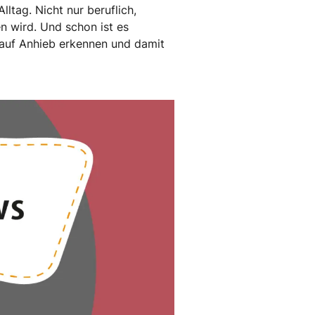
ltag. Nicht nur beruflich,
n wird. Und schon ist es
s auf Anhieb erkennen und damit