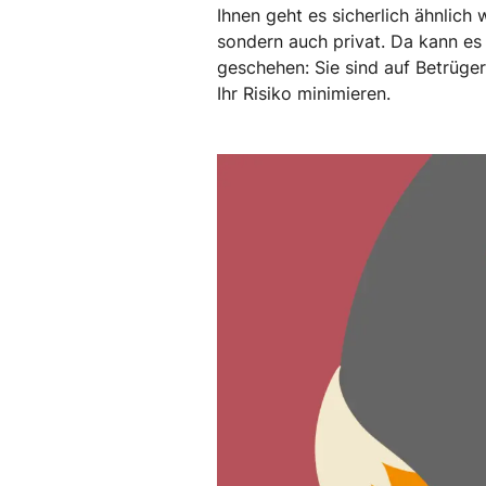
Ihnen geht es sicherlich ähnlich 
sondern auch privat. Da kann es 
geschehen: Sie sind auf Betrüger
Ihr Risiko minimieren.