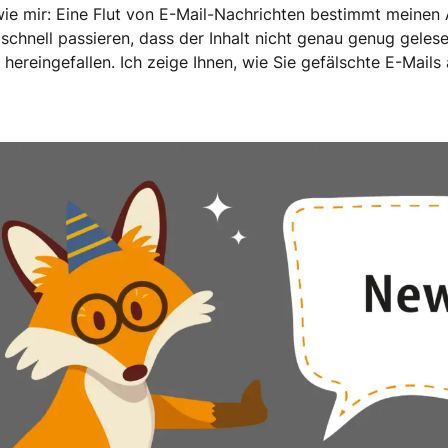
wie mir: Eine Flut von E-Mail-Nachrichten bestimmt meinen Al
schnell passieren, dass der Inhalt nicht genau genug gelese
 hereingefallen. Ich zeige Ihnen, wie Sie gefälschte E-Mail