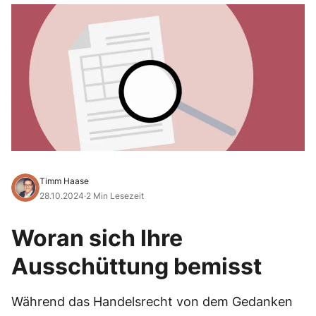
Timm Haase
28.10.2024
·
2 Min Lesezeit
Woran sich Ihre
Ausschüttung bemisst
Während das Handelsrecht von dem Gedanken