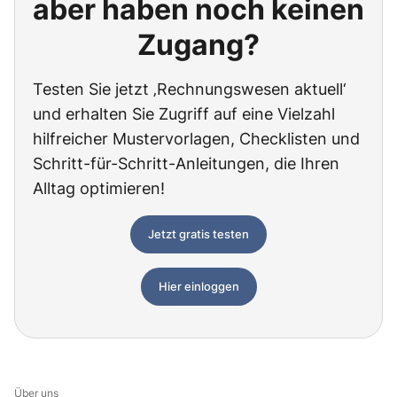
aber haben noch keinen
Zugang?
Testen Sie jetzt ‚Rechnungswesen aktuell‘
und erhalten Sie Zugriff auf eine Vielzahl
hilfreicher Mustervorlagen, Checklisten und
Schritt-für-Schritt-Anleitungen, die Ihren
Alltag optimieren!
Jetzt gratis testen
Hier einloggen
Über uns