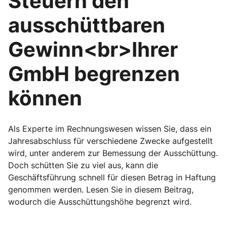
Steuern den
ausschüttbaren
Gewinn<br>Ihrer
GmbH begrenzen
können
Als Experte im Rechnungswesen wissen Sie, dass ein
Jahresabschluss für verschiedene Zwecke aufgestellt
wird, unter anderem zur Bemessung der Ausschüttung.
Doch schütten Sie zu viel aus, kann die
Geschäftsführung schnell für diesen Betrag in Haftung
genommen werden. Lesen Sie in diesem Beitrag,
wodurch die Ausschüttungshöhe begrenzt wird.