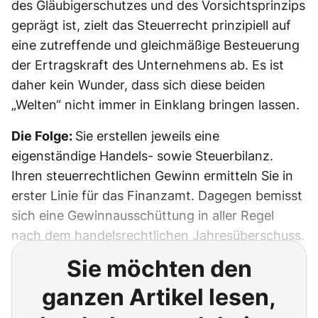
des Gläubigerschutzes und des Vorsichtsprinzips
geprägt ist, zielt das Steuerrecht prinzipiell auf
eine zutreffende und gleichmäßige Besteuerung
der Ertragskraft des Unternehmens ab. Es ist
daher kein Wunder, dass sich diese beiden
„Welten“ nicht immer in Einklang bringen lassen.
Die Folge:
Sie erstellen jeweils eine
eigenständige Handels- sowie Steuerbilanz.
Ihren steuerrechtlichen Gewinn ermitteln Sie in
erster Linie für das Finanzamt. Dagegen bemisst
sich eine Gewinnausschüttung in aller Regel
nach dem handelsrechtlichen Jahresüberschuss.
Sie möchten den
ganzen Artikel lesen,