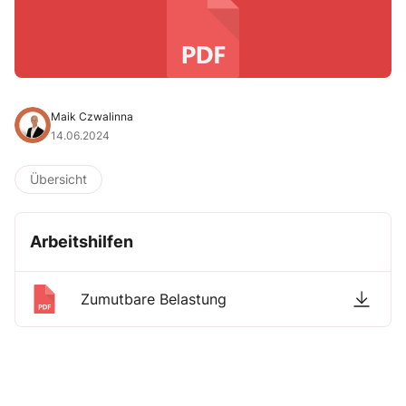
Maik Czwalinna
14.06.2024
Übersicht
Arbeitshilfen
Zumutbare Belastung