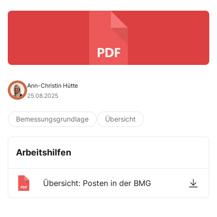
Ann-Christin Hütte
25.08.2025
Bemessungsgrundlage
Übersicht
Arbeitshilfen
Übersicht: Posten in der BMG