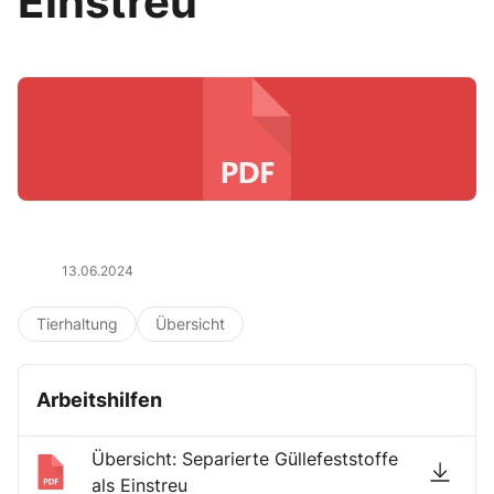
Einstreu
13.06.2024
Tierhaltung
Übersicht
Arbeitshilfen
Übersicht: Separierte Güllefeststoffe
als Einstreu