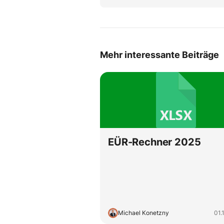
Mehr interessante Beiträge
EÜR-Rechner 2025
Michael Konetzny
01.