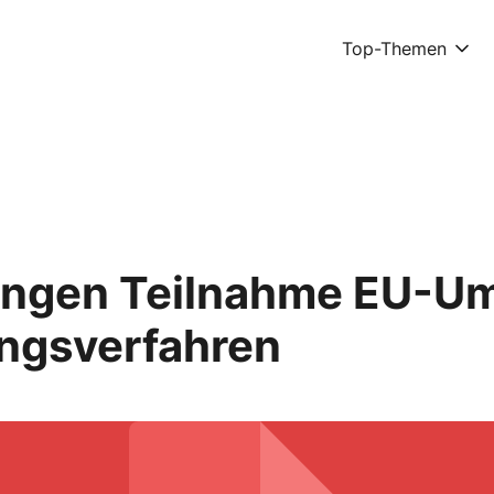
Top-Themen
ngen Teilnahme EU-Um
ngsverfahren