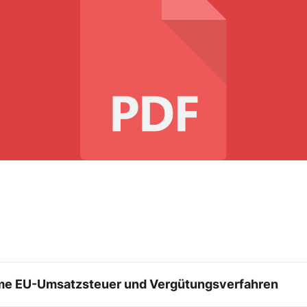
me EU-Umsatzsteuer und Vergütungsverfahren