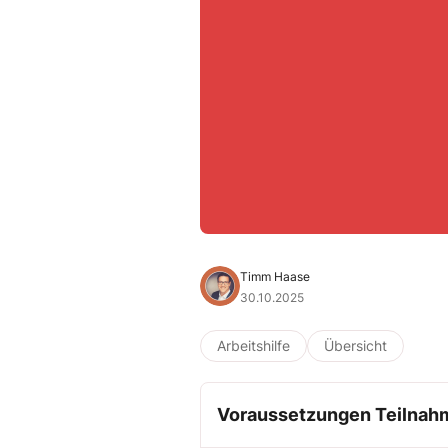
Timm Haase
30.10.2025
Arbeitshilfe
Übersicht
Voraussetzungen Teilnah