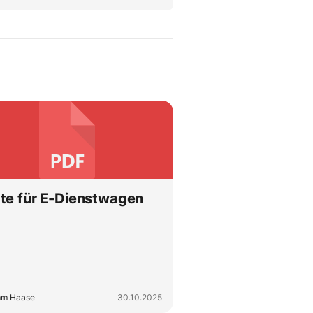
te für E-Dienstwagen
mm Haase
30.10.2025