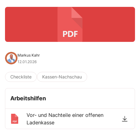
Markus Kahr
12.01.2026
Checkliste
Kassen-Nachschau
Arbeitshilfen
Vor- und Nachteile einer offenen
Ladenkasse