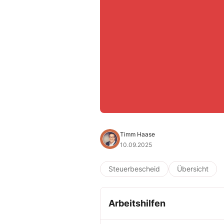
Timm Haase
10.09.2025
Steuerbescheid
Übersicht
Arbeitshilfen