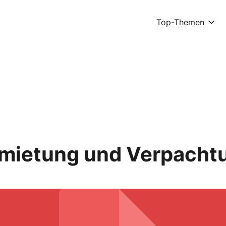
Top-Themen
rmietung und Verpacht