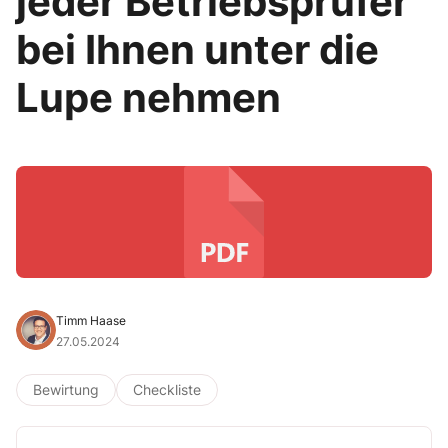
jeder Betriebsprüfer
bei Ihnen unter die
Lupe nehmen
Timm Haase
27.05.2024
Bewirtung
Checkliste