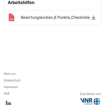
Arbeitshilfen
Bewirtungskosten_6 Punkte_Checkliste
Über uns
Datenschutz
Impressum
AGB
Eine Marke von: