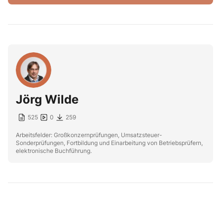
Jörg Wilde
525
0
259
Arbeitsfelder: Großkonzernprüfungen, Umsatzsteuer-
Sonderprüfungen, Fortbildung und Einarbeitung von Betriebsprüfern,
elektronische Buchführung.