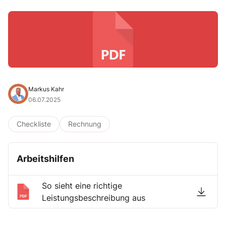
Markus Kahr
06.07.2025
Checkliste
Rechnung
Arbeitshilfen
So sieht eine richtige
Leistungsbeschreibung aus