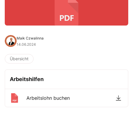
Maik Czwalinna
14.06.2024
Übersicht
Arbeitshilfen
Arbeitslohn buchen