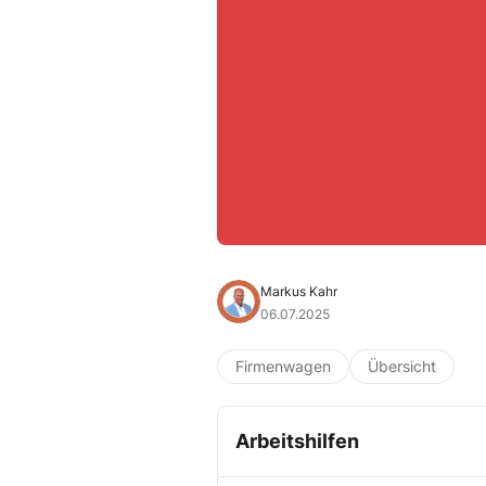
Markus Kahr
06.07.2025
Firmenwagen
Übersicht
Arbeitshilfen