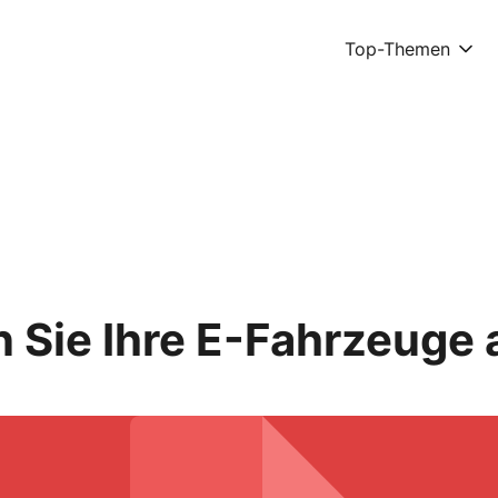
Top-Themen
 Sie Ihre E-Fahrzeuge